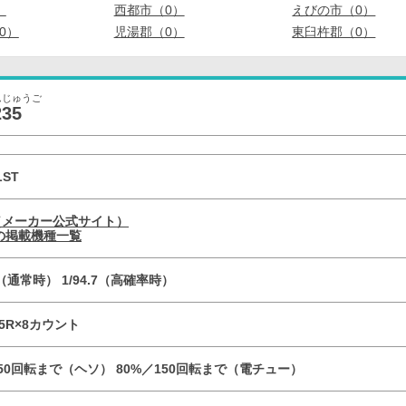
）
西都市（0）
えびの市（0）
0）
児湯郡（0）
東臼杵郡（0）
んじゅうご
35
ST
（メーカー公式サイト）
の掲載機種一覧
.7（通常時） 1/94.7（高確率時）
r15R×8カウント
150回転まで（ヘソ） 80%／150回転まで（電チュー）