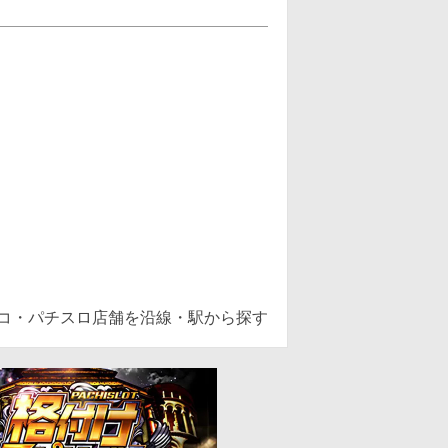
ンコ・パチスロ店舗を沿線・駅から探す