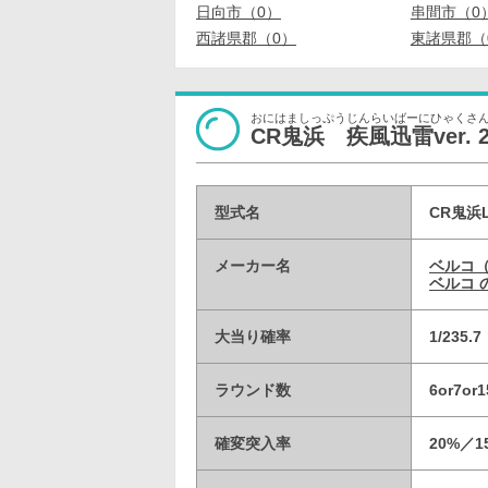
日向市（0）
串間市（0
西諸県郡（0）
東諸県郡（
おにはましっぷうじんらいばーにひゃくさ
CR鬼浜 疾風迅雷ver. 2
型式名
CR鬼浜L
メーカー名
ベルコ
ベルコ 
大当り確率
1/235
ラウンド数
6or7o
確変突入率
20%／