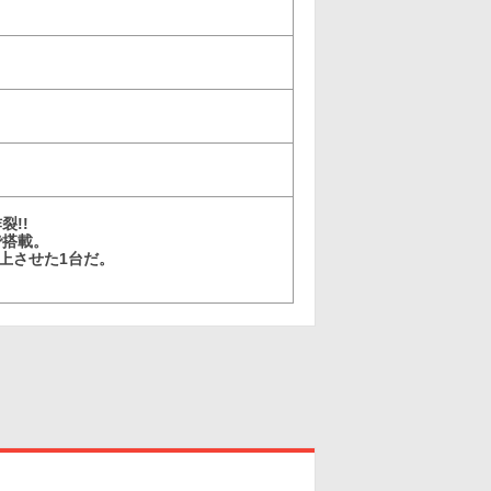
裂!!
で搭載。
上させた1台だ。