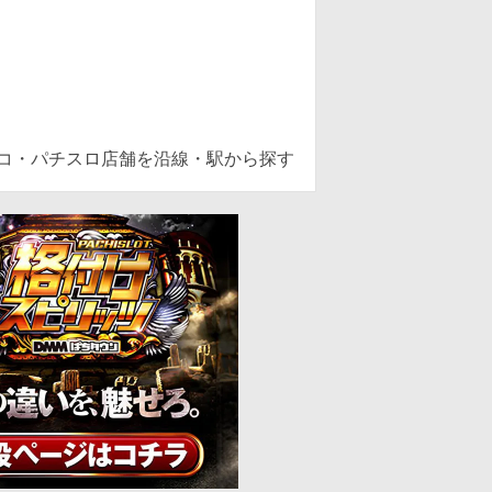
ンコ・パチスロ店舗を沿線・駅から探す