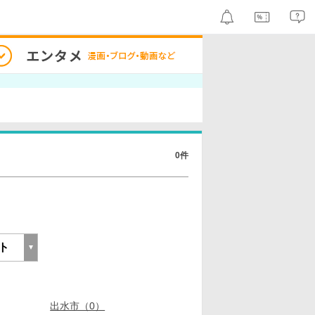
0件
出水市（0）