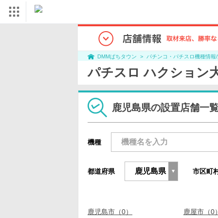
パチンコ・パチスロ機種情報
DMMぱちタウン
パチスロ ハクション
鹿児島県の設置店舗一
機種
都道府県
市区町
鹿児島市（0）
鹿屋市（0