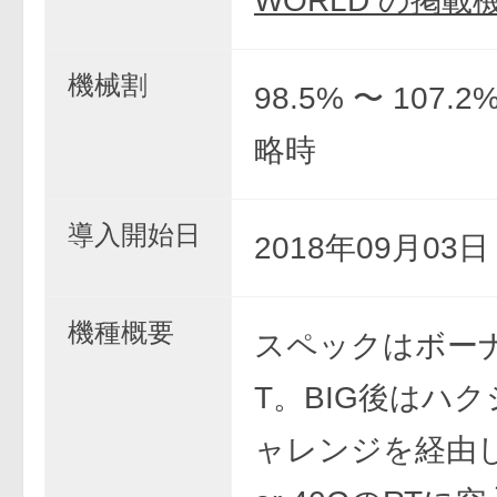
WORLD の掲載
機械割
98.5% 〜 107.
略時
導入開始日
2018年09月03
機種概要
スペックはボー
T。BIG後はハ
ャレンジを経由し