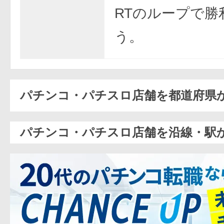
RTのループで勝
う。
パチンコ・パチスロ店舗を都道府県
パチンコ・パチスロ店舗を沿線・駅