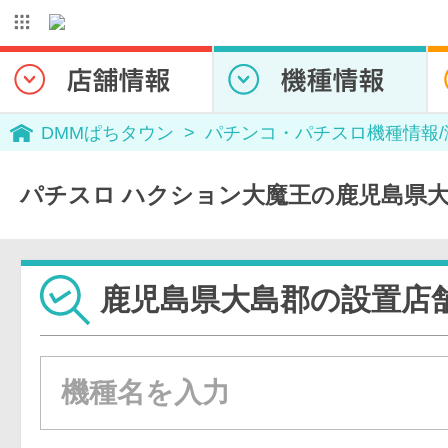
DMMぱちタウン
パチンコ・パチスロ機種情報
パチスロ ハクション大魔王の鹿児島県
鹿児島県大島郡の設置店