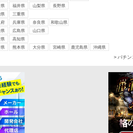
川県
福井県
山梨県
長野県
知県
三重県
阪府
兵庫県
奈良県
和歌山県
山県
広島県
山口県
媛県
高知県
崎県
熊本県
大分県
宮崎県
鹿児島県
沖縄県
> パチ