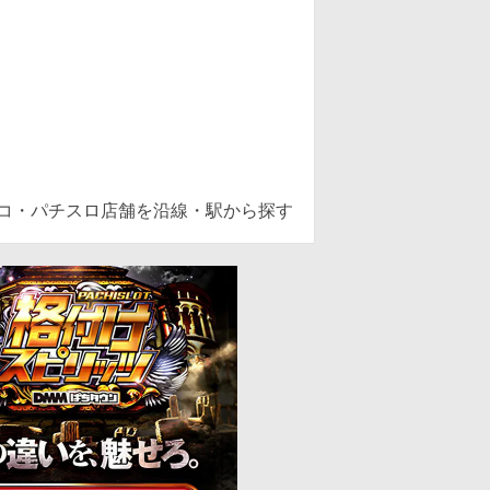
ンコ・パチスロ店舗を沿線・駅から探す