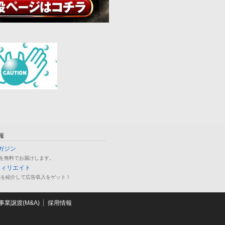
報
ガジン
を無料でお届けします。
フィリエイト
品を紹介して広告収入をゲット！
業譲渡(M&A)
採用情報