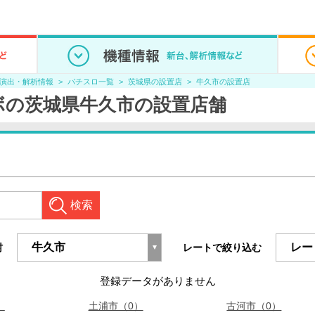
/演出・解析情報
パチスロ一覧
茨城県の設置店
牛久市の設置店
ボの茨城県牛久市の設置店舗
検索
村
レートで絞り込む
登録データがありません
）
土浦市（0）
古河市（0）