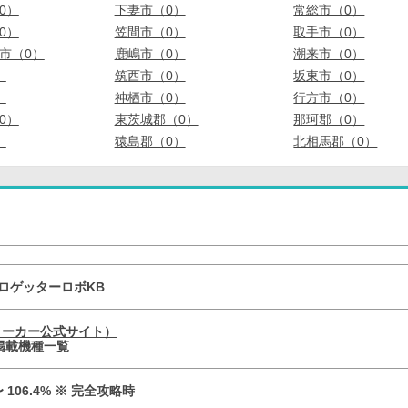
0）
下妻市（0）
常総市（0）
0）
笠間市（0）
取手市（0）
市（0）
鹿嶋市（0）
潮来市（0）
）
筑西市（0）
坂東市（0）
）
神栖市（0）
行方市（0）
0）
東茨城郡（0）
那珂郡（0）
）
猿島郡（0）
北相馬郡（0）
ロゲッターロボKB
メーカー公式サイト）
掲載機種一覧
 〜 106.4% ※ 完全攻略時