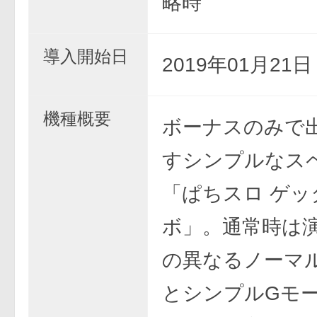
略時
導入開始日
2019年01月21
機種概要
ボーナスのみで
すシンプルなス
「ぱちスロ ゲッ
ボ」。通常時は
の異なるノーマ
とシンプルGモー