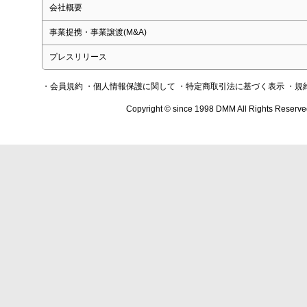
会社概要
事業提携・事業譲渡(M&A)
プレスリリース
・会員規約
・個人情報保護に関して
・特定商取引法に基づく表示
・規
Copyright © since 1998 DMM All Rights Reserve