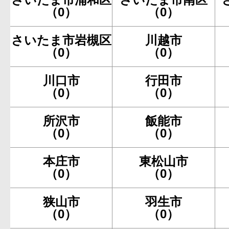
（0）
（0）
さいたま市岩槻区
川越市
（0）
（0）
川口市
行田市
（0）
（0）
所沢市
飯能市
（0）
（0）
本庄市
東松山市
（0）
（0）
狭山市
羽生市
（0）
（0）