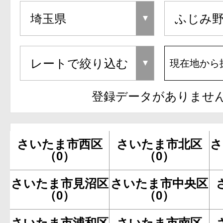
現在地から
登録データがありませ
さいたま市西区
さいたま市北区
さ
（0）
（0）
さいたま市見沼区
さいたま市中央区
（0）
（0）
さいたま市浦和区
さいたま市南区