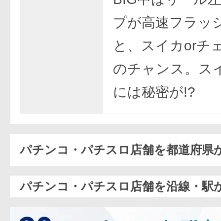
プが高速フラッ
と、スイカorチ
のチャンス。ス
には秘密が!?
パチンコ・パチスロ店舗を都道府県
パチンコ・パチスロ店舗を沿線・駅