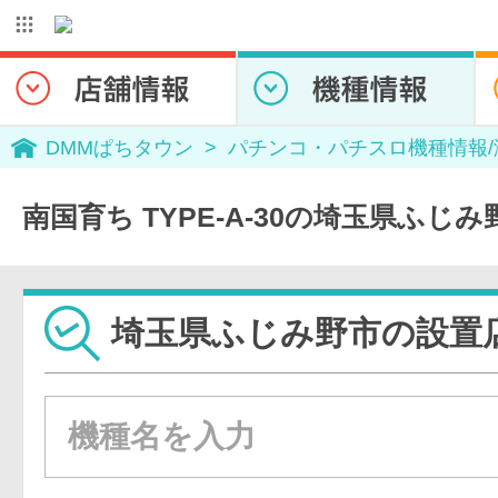
DMMぱちタウン
パチンコ・パチスロ機種情報
南国育ち TYPE-A-30の埼玉県ふじ
埼玉県ふじみ野市の設置