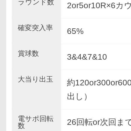
ラウンド数
2or5or10R×6
確変突入率
65%
賞球数
3&4&7&10
大当り出玉
約120or300or
出し）
電サポ回転
26回転or次回ま
数