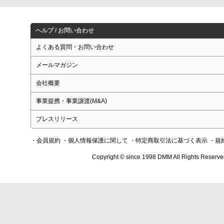
ヘルプ / お問い合わせ
よくある質問・お問い合わせ
メールマガジン
会社概要
事業提携・事業譲渡(M&A)
プレスリリース
・会員規約
・個人情報保護に関して
・特定商取引法に基づく表示
・規
Copyright © since 1998 DMM All Rights Reserve