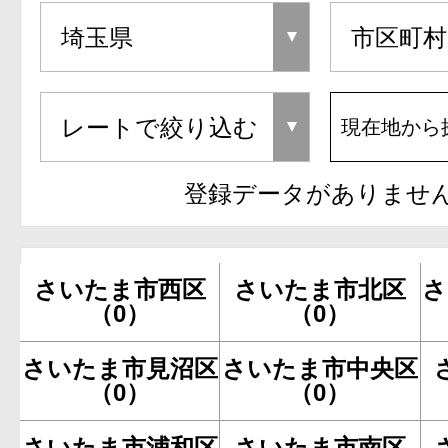
現在地から
登録データがありませ
さいたま市西区
さいたま市北区
さ
（0）
（0）
さいたま市見沼区
さいたま市中央区
（0）
（0）
さいたま市浦和区
さいたま市南区