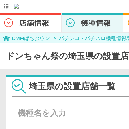
DMMぱちタウン
パチンコ・パチスロ機種情報
ドンちゃん祭の埼玉県の設置店
埼玉県の設置店舗一覧