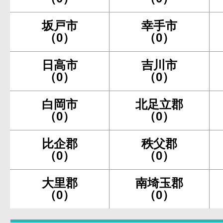
坂戸市
幸手市
（0）
（0）
日高市
吉川市
（0）
（0）
白岡市
北足立郡
（0）
（0）
比企郡
秩父郡
（0）
（0）
大里郡
南埼玉郡
（0）
（0）