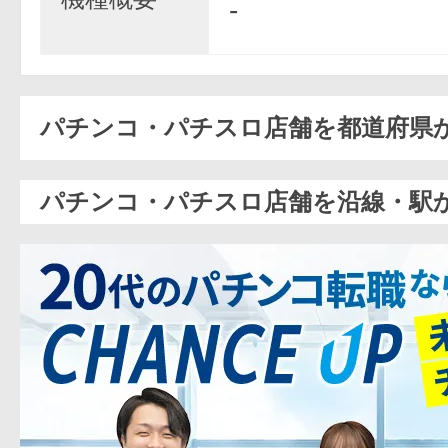
-
パチンコ・パチスロ店舗を都道府県
パチンコ・パチスロ店舗を沿線・駅