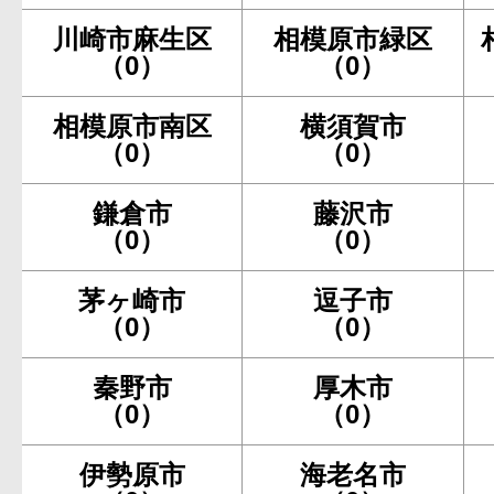
川崎市麻生区
相模原市緑区
（0）
（0）
相模原市南区
横須賀市
（0）
（0）
鎌倉市
藤沢市
（0）
（0）
茅ヶ崎市
逗子市
（0）
（0）
秦野市
厚木市
（0）
（0）
伊勢原市
海老名市