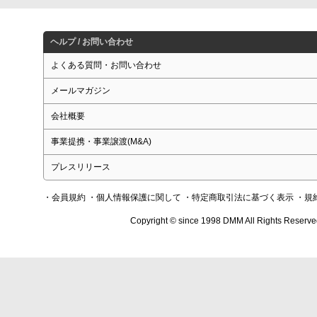
ヘルプ / お問い合わせ
よくある質問・お問い合わせ
メールマガジン
会社概要
事業提携・事業譲渡(M&A)
プレスリリース
・会員規約
・個人情報保護に関して
・特定商取引法に基づく表示
・規
Copyright © since 1998 DMM All Rights Reserve