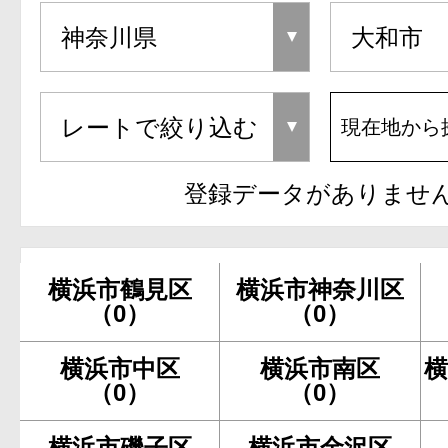
現在地から
登録データがありませ
横浜市鶴見区
横浜市神奈川区
（0）
（0）
横浜市中区
横浜市南区
横
（0）
（0）
横浜市磯子区
横浜市金沢区