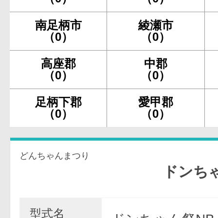
南足柄市
綾瀬市
（0）
（0）
高座郡
中郡
（0）
（0）
足柄下郡
愛甲郡
（0）
（0）
どんちゃんまつり
ドンちゃん
型式名