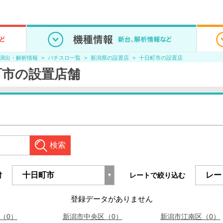
/演出・解析情報
パチスロ一覧
新潟県の設置店
十日町市の設置店
町市の設置店舗
検索
村
レートで絞り込む
登録データがありません
（0）
新潟市中央区（0）
新潟市江南区（0）