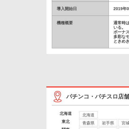
導入開始日
2019年
機種概要
通常時
いる。
ボーナス
多彩な
ときめ
パチンコ・パチスロ店
北海道
北海道
東北
青森県
岩手県
宮