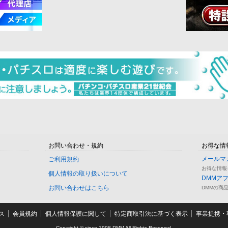
お問い合わせ・規約
お得な情
メールマ
ご利用規約
お得な情報
個人情報の取り扱いについて
DMMア
お問い合わせはこちら
DMMの商
ス
会員規約
個人情報保護に関して
特定商取引法に基づく表示
事業提携・事
Copyright © since 1998 DMM All Rights Reserved.