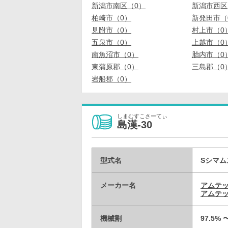
新潟市南区（0）
新潟市西区
柏崎市（0）
新発田市（
見附市（0）
村上市（0
五泉市（0）
上越市（0
南魚沼市（0）
胎内市（0
東蒲原郡（0）
三島郡（0
岩船郡（0）
しまむすこさーてぃ
島漢-30
型式名
Sシマム
メーカー名
アムテ
アムテッ
機械割
97.5% 