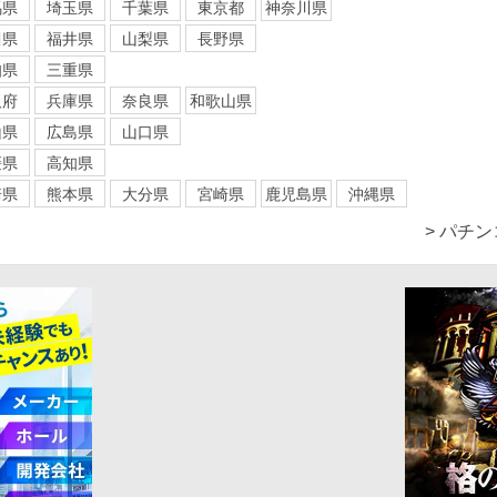
馬県
埼玉県
千葉県
東京都
神奈川県
川県
福井県
山梨県
長野県
知県
三重県
阪府
兵庫県
奈良県
和歌山県
山県
広島県
山口県
媛県
高知県
崎県
熊本県
大分県
宮崎県
鹿児島県
沖縄県
> パチ