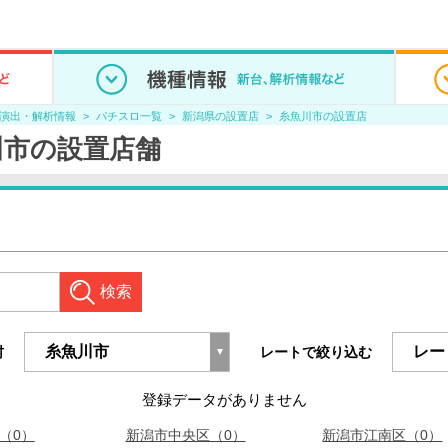
/演出・解析情報
パチスロ一覧
新潟県の設置店
糸魚川市の設置店
川市の設置店舗
検索
村
レートで絞り込む
登録データがありません
（0）
新潟市中央区（0）
新潟市江南区（0）