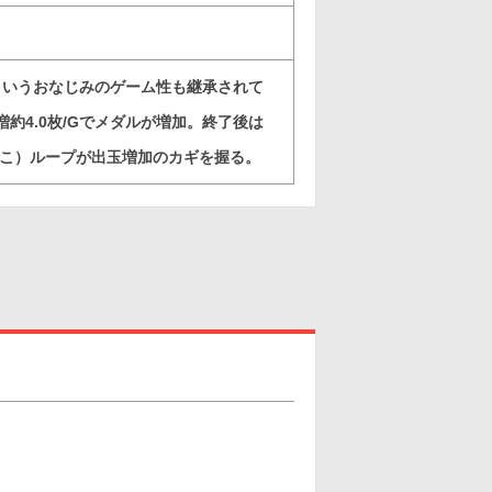
というおなじみのゲーム性も継承されて
、純増約4.0枚/Gでメダルが増加。終了後は
すこ）ループが出玉増加のカギを握る。