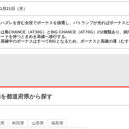
01月21日（月）
はハズレを含む全役でボーナスを抽選し、パトランプが光ればボーナス
は島CHANCE（AT30G）とBIG CHANCE（AT70G）の2種類あり
モードを持つときめき高確へ移行する。
き高確中のボーナスはすべてBIGとなるため、ボーナスと高確の漢（む
舗を都道府県から探す
城県
秋田県
山形県
福島県