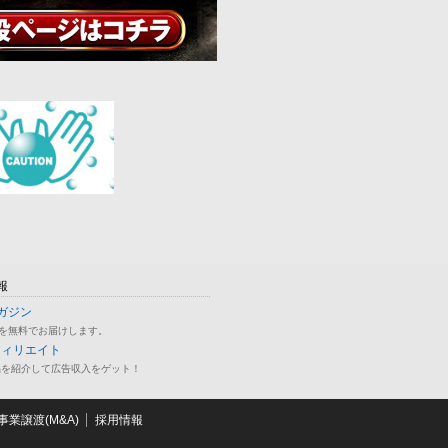
報
ガジン
を無料でお届けします。
フィリエイト
品を紹介して広告収入をゲット！
業譲渡(M&A)
採用情報