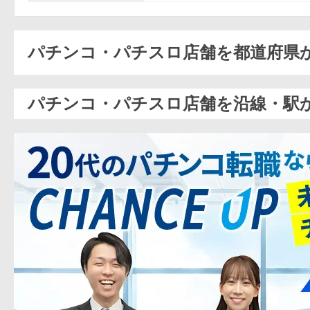
パチンコ・パチスロ店舗を都道府県
パチンコ・パチスロ店舗を沿線・駅