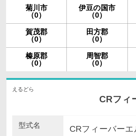
菊川市
伊豆の国市
（0）
（0）
賀茂郡
田方郡
（0）
（0）
榛原郡
周智郡
（0）
（0）
えるどら
CRフィーバ
型式名
CRフィーバーエ