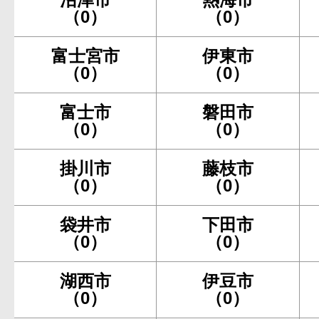
（0）
（0）
富士宮市
伊東市
（0）
（0）
富士市
磐田市
（0）
（0）
掛川市
藤枝市
（0）
（0）
袋井市
下田市
（0）
（0）
湖西市
伊豆市
（0）
（0）