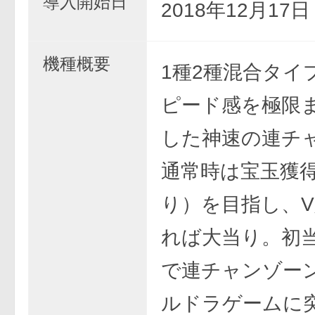
導入開始日
2018年12月17
機種概要
1種2種混合タイ
ピード感を極限
した神速の連チ
通常時は宝玉獲
り）を目指し、
れば大当り。初当
で連チャンゾー
ルドラゲームに