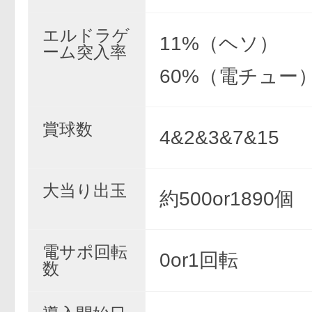
エルドラゲ
11%（ヘソ）
ーム突入率
60%（電チュー
賞球数
4&2&3&7&15
大当り出玉
約500or1890個
電サポ回転
0or1回転
数