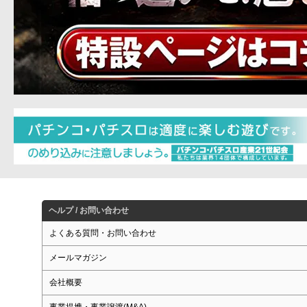
ヘルプ / お問い合わせ
よくある質問・お問い合わせ
メールマガジン
会社概要