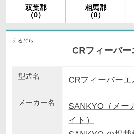
双葉郡
相馬郡
（0）
（0）
えるどら
CRフィーバーエル
型式名
CRフィーバーエ
メーカー名
SANKYO（メ
イト）