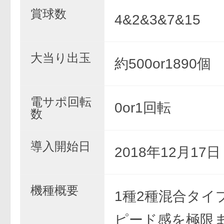
賞球数
4&2&3&7&15
大当り出玉
約500or1890個
電サポ回転
0or1回転
数
導入開始日
2018年12月17
機種概要
1種2種混合タイ
ピード感を極限