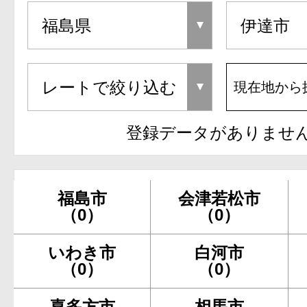
現在地から
登録データがありませ
福島市
会津若松市
（0）
（0）
いわき市
白河市
（0）
（0）
喜多方市
相馬市