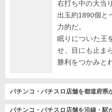
右打ち中の大当
出玉約1890個
力的だ。
眠りについた王
せ、目にも止ま
勝利をつかみと
パチンコ・パチスロ店舗を都道府県
パチンコ・パチスロ店舗を沿線・駅