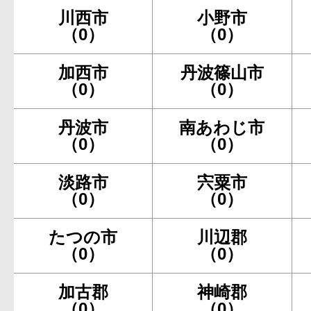
川西市
小野市
（0）
（0）
加西市
丹波篠山市
（0）
（0）
丹波市
南あわじ市
（0）
（0）
淡路市
宍粟市
（0）
（0）
たつの市
川辺郡
（0）
（0）
加古郡
神崎郡
（0）
（0）