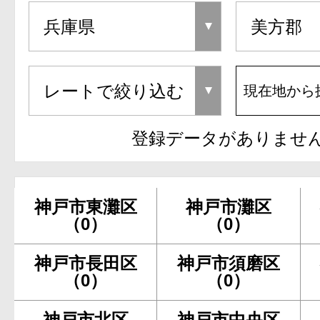
現在地から
登録データがありませ
神戸市東灘区
神戸市灘区
（0）
（0）
神戸市長田区
神戸市須磨区
（0）
（0）
神戸市北区
神戸市中央区