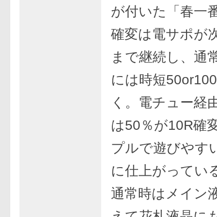
が付いた「春一
確変は電サポが
まで継続し、通
には時短50or1
く。電チュー経
は50％が10R
プルで遊びやす
に仕上がってい
通常時はメイン
えて花札液晶に