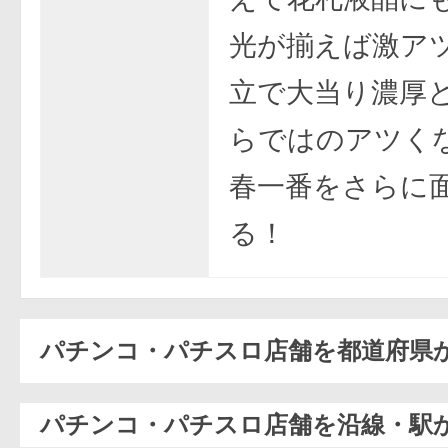
光が揃えば激ア
立で大当り濃厚
らではのアツく
春一番をさらに
る！
パチンコ・パチスロ店舗を都道府県
パチンコ・パチスロ店舗を沿線・駅