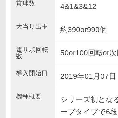
賞球数
4&1&3&12
大当り出玉
約390or990個
電サポ回転
50or100回転o
数
導入開始日
2019年01月07
機種概要
シリーズ初とな
ープタイプで6