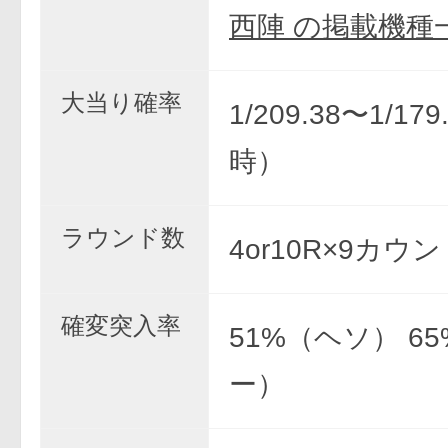
西陣 の掲載機種
大当り確率
1/209.38〜1/17
時）
ラウンド数
4or10R×9カウ
確変突入率
51%（ヘソ） 6
ー）