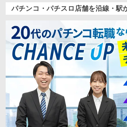
パチンコ・パチスロ店舗を沿線・駅