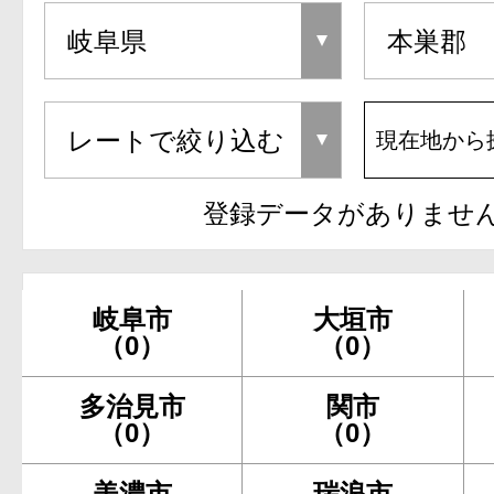
現在地から
登録データがありませ
岐阜市
大垣市
（0）
（0）
多治見市
関市
（0）
（0）
美濃市
瑞浪市