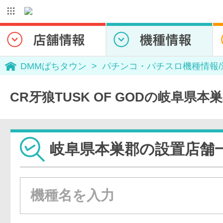
DMMぱちタウン
パチンコ・パチスロ機種情報
CR牙狼TUSK OF GODの岐阜県
岐阜県本巣郡の設置店舗