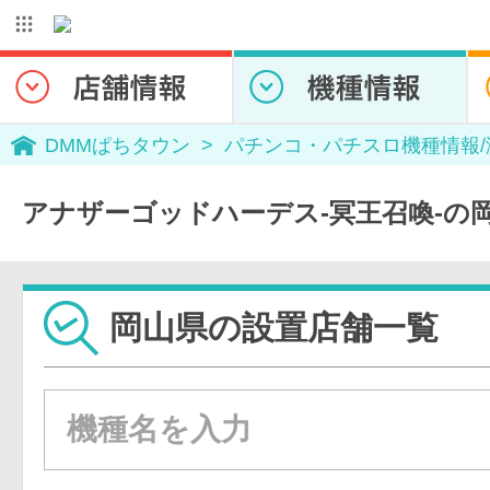
DMMぱちタウン
パチンコ・パチスロ機種情報
アナザーゴッドハーデス-冥王召喚-の
岡山県の設置店舗一覧