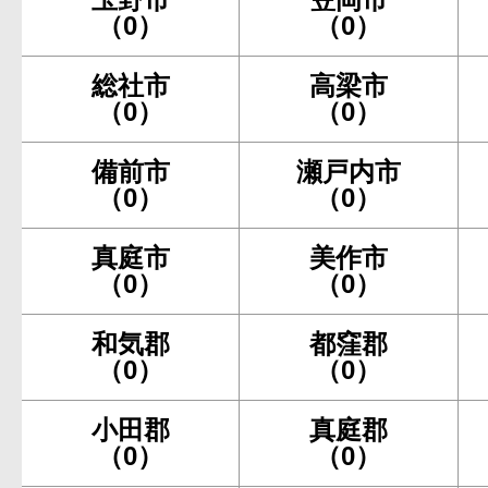
（0）
（0）
総社市
高梁市
（0）
（0）
備前市
瀬戸内市
（0）
（0）
真庭市
美作市
（0）
（0）
和気郡
都窪郡
（0）
（0）
小田郡
真庭郡
（0）
（0）