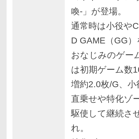
喚-」が登場。
通常時は小役やC
D GAME（GG
おなじみのゲー
は初期ゲーム数1
増約2.0枚/G、
直乗せや特化ゾ
駆使して継続さ
れ。