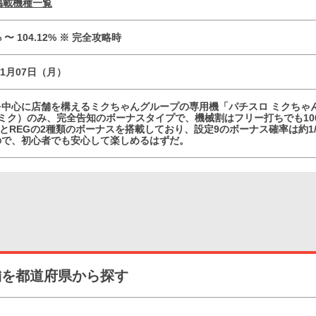
の掲載機種一覧
0% 〜 104.12% ※ 完全攻略時
01月07日（月）
中心に店舗を構えるミクちゃんグループの専用機「パチスロ ミクちゃん
ミク）のみ、完全告知のボーナスタイプで、機械割はフリー打ちでも100
GとREGの2種類のボーナスを搭載しており、設定9のボーナス確率は約1
ので、初心者でも安心して楽しめるはずだ。
舗を都道府県から探す