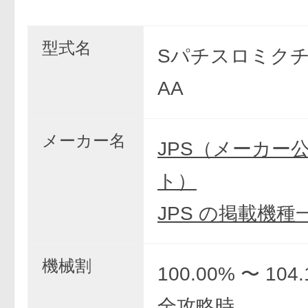
型式名
Sパチスロミクチ
AA
メーカー名
JPS（メーカー
ト）
JPS の掲載機種
機械割
100.00% 〜 104
全攻略時