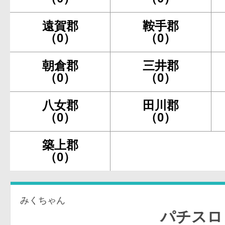
遠賀郡
鞍手郡
（0）
（0）
朝倉郡
三井郡
（0）
（0）
八女郡
田川郡
（0）
（0）
築上郡
（0）
みくちゃん
パチスロ ミク