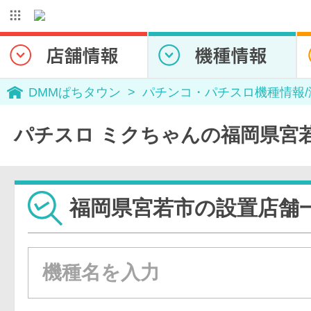
DMMぱちタウン
パチンコ・パチスロ機種情報
パチスロ ミクちゃんの福岡県宮
福岡県宮若市の設置店舗