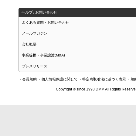
ヘルプ / お問い合わせ
よくある質問・お問い合わせ
メールマガジン
会社概要
事業提携・事業譲渡(M&A)
プレスリリース
・会員規約
・個人情報保護に関して
・特定商取引法に基づく表示
・規
Copyright © since 1998 DMM All Rights Reserve