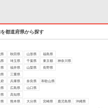
舗を都道府県から探す
城県
秋田県
山形県
福島県
馬県
埼玉県
千葉県
東京都
神奈川県
川県
福井県
山梨県
長野県
知県
三重県
阪府
兵庫県
奈良県
和歌山県
山県
広島県
山口県
媛県
高知県
崎県
熊本県
大分県
宮崎県
鹿児島県
沖縄県