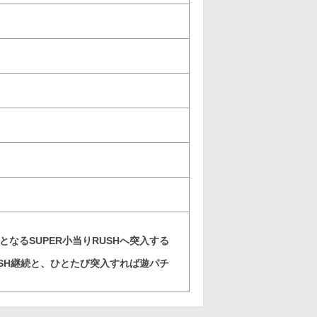
なるSUPER小当りRUSHへ突入する
USH継続と、ひとたび突入すれば遊パチ