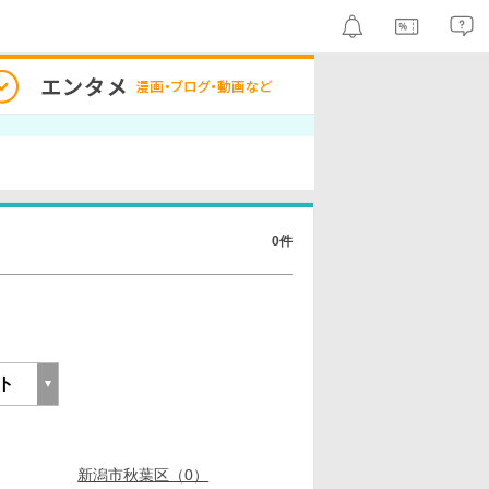
0件
新潟市秋葉区（0）