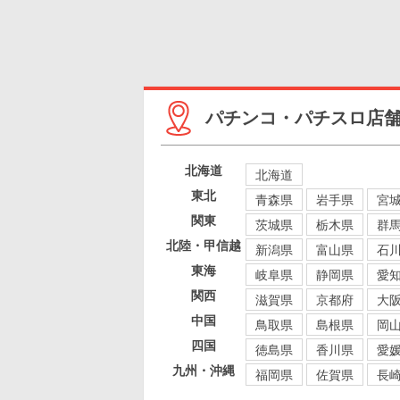
パチンコ・パチスロ店
北海道
北海道
東北
青森県
岩手県
宮
関東
茨城県
栃木県
群
北陸・甲信越
新潟県
富山県
石
東海
岐阜県
静岡県
愛
関西
滋賀県
京都府
大
中国
鳥取県
島根県
岡
四国
徳島県
香川県
愛
九州・沖縄
福岡県
佐賀県
長