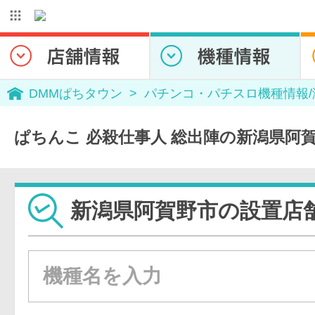
DMMぱちタウン
パチンコ・パチスロ機種情報
ぱちんこ 必殺仕事人 総出陣の新潟県阿
新潟県阿賀野市の設置店