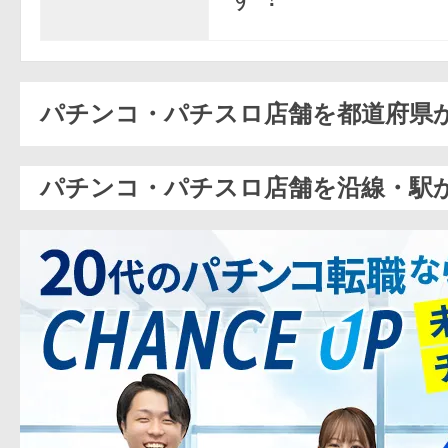
パチンコ・パチスロ店舗を都道府県
パチンコ・パチスロ店舗を沿線・駅