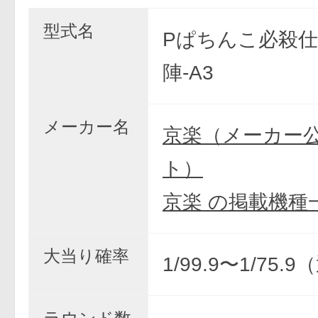
型式名
Pぱちんこ必殺
陣-A3
メーカー名
京楽（メーカー
ト）
京楽 の掲載機種
大当り確率
1/99.9〜1/75.