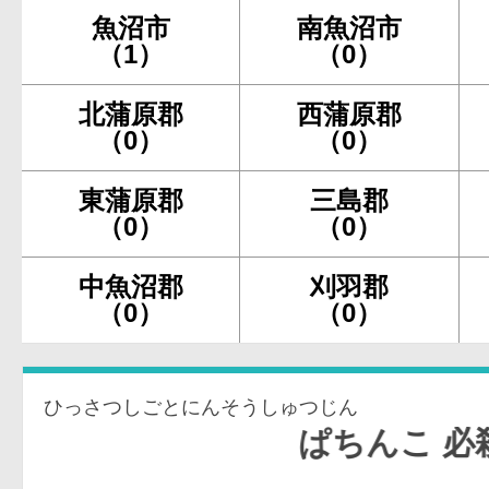
魚沼市
南魚沼市
（1）
（0）
北蒲原郡
西蒲原郡
（0）
（0）
東蒲原郡
三島郡
（0）
（0）
中魚沼郡
刈羽郡
（0）
（0）
ひっさつしごとにんそうしゅつじん
ぱちんこ 必殺仕事