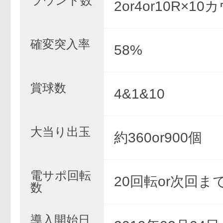
ラウンド数
2or4or10R×1
確変突入率
58%
賞球数
4&1&10
大当り出玉
約360or900個
電サポ回転
20回転or次回ま
数
導入開始日