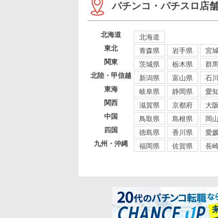
パチンコ・パチスロ店
北海道
北海道
東北
青森県
岩手県
宮
関東
茨城県
栃木県
群
北陸・甲信越
新潟県
富山県
石
東海
岐阜県
静岡県
愛
関西
滋賀県
京都府
大
中国
鳥取県
島根県
岡
四国
徳島県
香川県
愛
九州・沖縄
福岡県
佐賀県
長