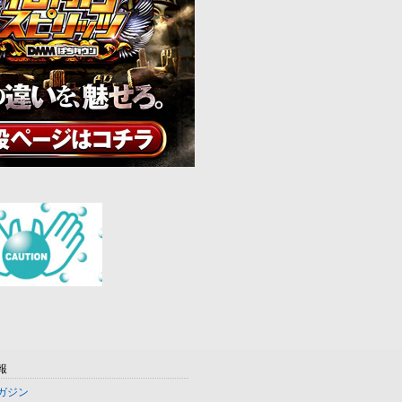
報
ガジン