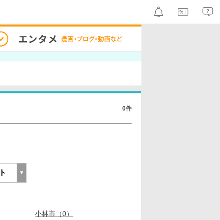
0件
小林市（0）