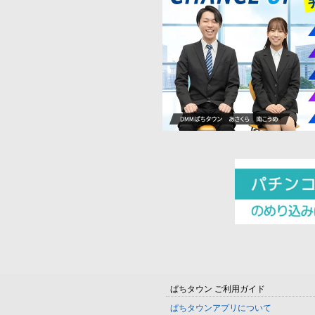
ぱちタウン ご利用ガイド
ぱちタウンアプリについて