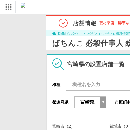
パチンコ・パチスロ機種情報
DMMぱちタウン
ぱちんこ 必殺仕事人
宮崎県の設置店舗一覧
機種
都道府県
市区町
宮崎市（2）
都城市（0