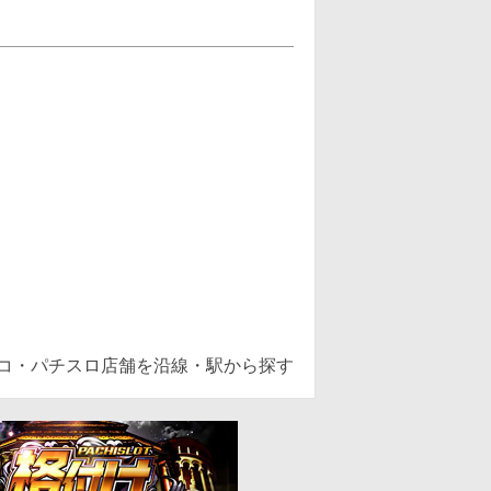
ンコ・パチスロ店舗を沿線・駅から探す