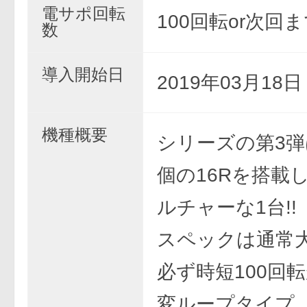
電サポ回転
100回転or次回
数
導入開始日
2019年03月18
機種概要
シリーズの第3弾は
個の16Rを搭載
ルチャーな1台!!
スペックは通常
必ず時短100回
変ループタイプ