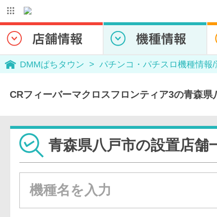
DMMぱちタウン
パチンコ・パチスロ機種情報
CRフィーバーマクロスフロンティア3の青森県
青森県八戸市の設置店舗