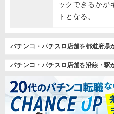
ックできるかが
トとなる。
パチンコ・パチスロ店舗を都道府県
パチンコ・パチスロ店舗を沿線・駅