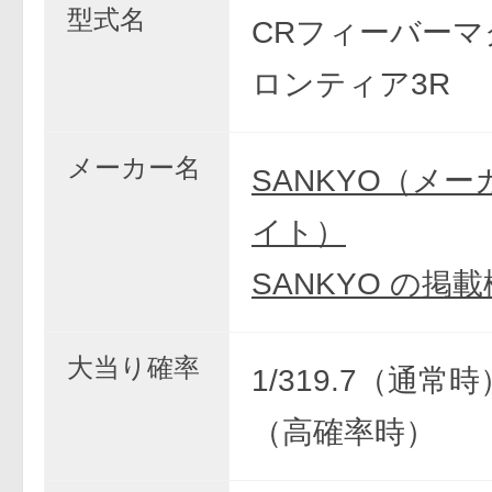
型式名
CRフィーバーマ
ロンティア3R
メーカー名
SANKYO（メ
イト）
SANKYO の掲
大当り確率
1/319.7（通常時）
（高確率時）