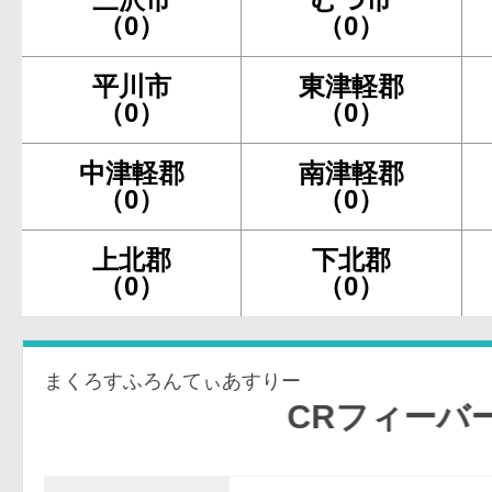
（0）
（0）
平川市
東津軽郡
（0）
（0）
中津軽郡
南津軽郡
（0）
（0）
上北郡
下北郡
（0）
（0）
まくろすふろんてぃあすりー
CRフィーバーマク