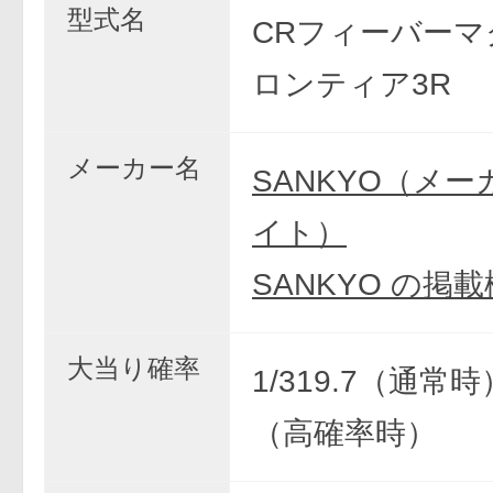
型式名
CRフィーバーマ
ロンティア3R
メーカー名
SANKYO（メ
イト）
SANKYO の掲
大当り確率
1/319.7（通常時）
（高確率時）