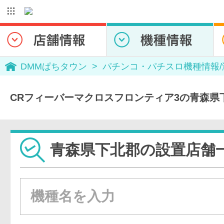
DMMぱちタウン
パチンコ・パチスロ機種情報
CRフィーバーマクロスフロンティア3の青森県
青森県下北郡の設置店舗