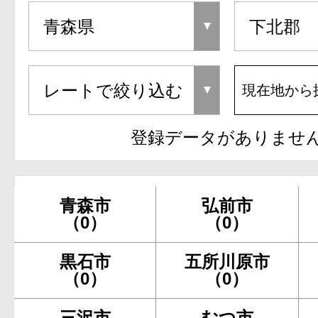
現在地から
登録データがありませ
青森市
弘前市
（0）
（0）
黒石市
五所川原市
（0）
（0）
三沢市
むつ市