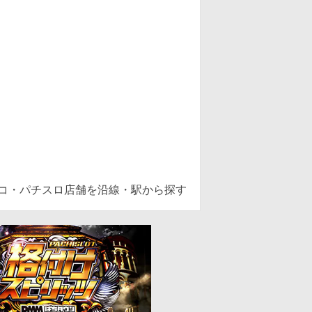
ンコ・パチスロ店舗を沿線・駅から探す