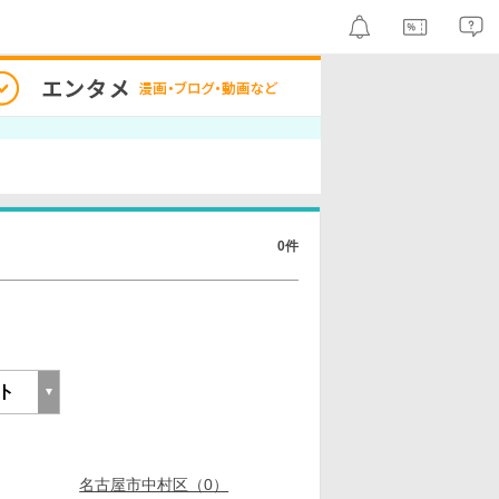
0件
名古屋市中村区（0）