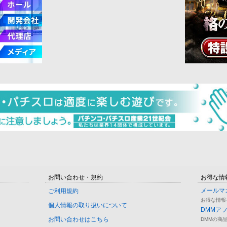
お問い合わせ・規約
お得な情
メールマ
ご利用規約
お得な情報
個人情報の取り扱いについて
DMMア
お問い合わせはこちら
DMMの商