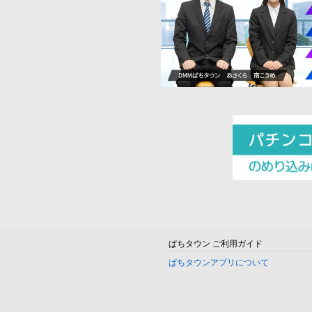
ぱちタウン ご利用ガイド
ぱちタウンアプリについて