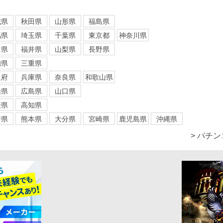
城県
秋田県
山形県
福島県
馬県
埼玉県
千葉県
東京都
神奈川県
川県
福井県
山梨県
長野県
知県
三重県
阪府
兵庫県
奈良県
和歌山県
山県
広島県
山口県
媛県
高知県
崎県
熊本県
大分県
宮崎県
鹿児島県
沖縄県
> パチ