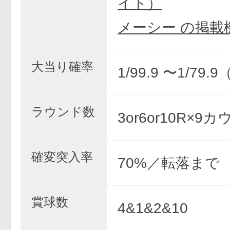
イト）
メーシー の掲載
大当り確率
1/99.9 〜1/79
ラウンド数
3or6or10R×9
確変突入率
70%／転落まで
賞球数
4&1&2&10