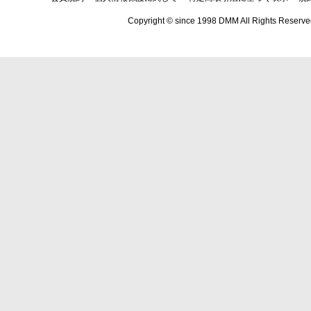
Copyright © since 1998 DMM All Rights Reserve