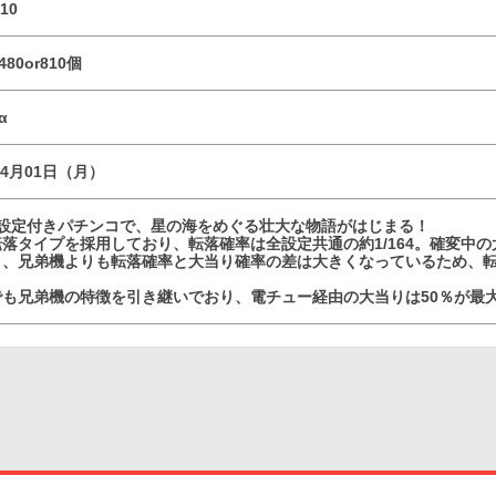
10
480or810個
α
04月01日（月）
の設定付きパチンコで、星の海をめぐる壮大な物語がはじまる！
落タイプを採用しており、転落確率は全設定共通の約1/164。確変中の大
9と、兄弟機よりも転落確率と大当り確率の差は大きくなっているため、
でも兄弟機の特徴を引き継いでおり、電チュー経由の大当りは50％が最