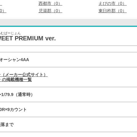
）
西都市（0）
えびの市（0）
0）
児湯郡（0）
東臼杵郡（0）
あむばーじょん
T PREMIUM ver.
オーシャン4AA
ー（メーカー公式サイト）
 の掲載機種一覧
 〜1/79.9（通常時）
r10R×9カウント
転落まで