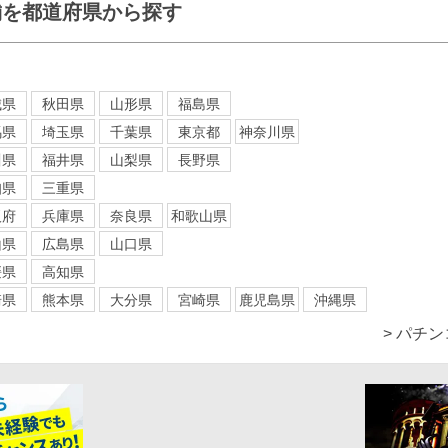
舗を都道府県から探す
城県
秋田県
山形県
福島県
馬県
埼玉県
千葉県
東京都
神奈川県
川県
福井県
山梨県
長野県
知県
三重県
阪府
兵庫県
奈良県
和歌山県
山県
広島県
山口県
媛県
高知県
崎県
熊本県
大分県
宮崎県
鹿児島県
沖縄県
> パチ