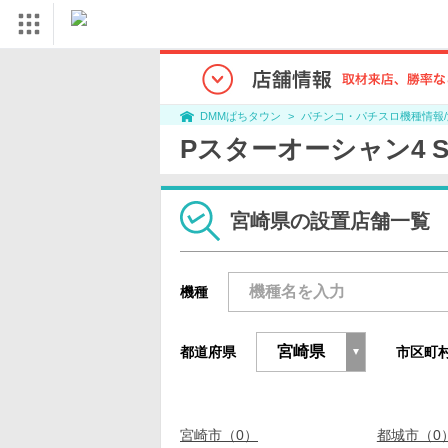
パチンコ・パチスロ機種情報
DMMぱちタウン
Pスターオーシャン4 SW
宮崎県の設置店舗一覧
機種
都道府県
市区町
宮崎市（0）
都城市（0