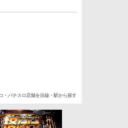
ンコ・パチスロ店舗を沿線・駅から探す