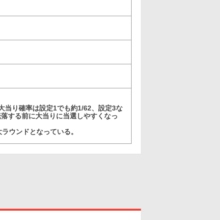
当り確率は設定1でも約1/62、設定3な
転落する前に大当りに当選しやすくなっ
大ラウンドとなっている。