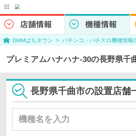
DMMぱちタウン
パチンコ・パチスロ機種情報
プレミアムハナハナ-30の長野県千
長野県千曲市の設置店舗