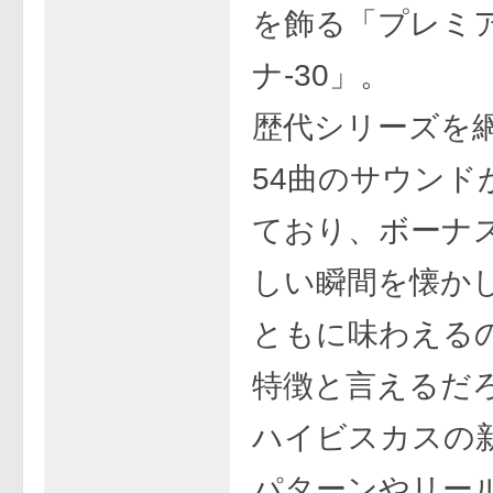
を飾る「プレミ
ナ-30」。
歴代シリーズを
54曲のサウンド
ており、ボーナ
しい瞬間を懐か
ともに味わえる
特徴と言えるだ
ハイビスカスの
パターンやリー