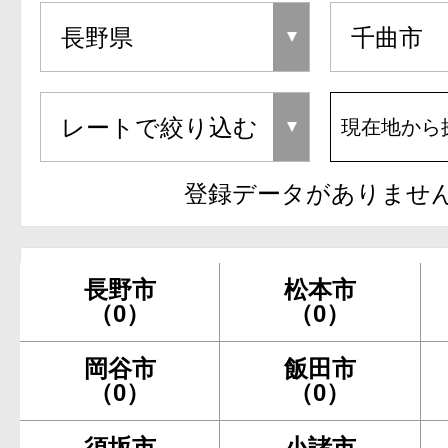
現在地から
登録データがありませ
長野市
松本市
（0）
（0）
岡谷市
飯田市
（0）
（0）
須坂市
小諸市