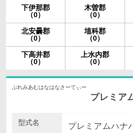
下伊那郡
木曽郡
（0）
（0）
北安曇郡
埴科郡
（0）
（0）
下高井郡
上水内郡
（0）
（0）
ぷれみあむはなはなさーてぃー
プレミアムハナハ
型式名
プレミアムハナハナ