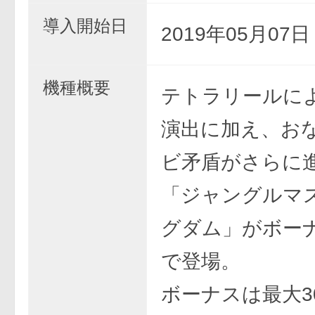
導入開始日
2019年05月07
機種概要
テトラリールに
演出に加え、お
ビ矛盾がさらに
「ジャングルマ
グダム」がボーナ
で登場。
ボーナスは最大30