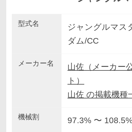
型式名
ジャングルマス
ダム/CC
メーカー名
山佐（メーカー
ト）
山佐 の掲載機種
機械割
97.3% 〜 108.5