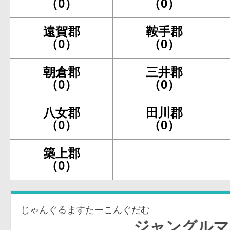
（0）
（0）
遠賀郡
鞍手郡
（0）
（0）
朝倉郡
三井郡
（0）
（0）
八女郡
田川郡
（0）
（0）
築上郡
（0）
じゃんぐるますたーこんぐだむ
ジャングルマスタ