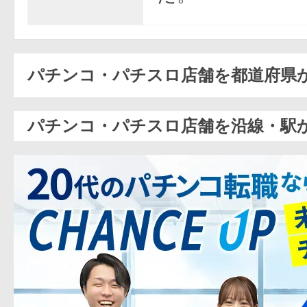
パチンコ・パチスロ店舗を都道府県
パチンコ・パチスロ店舗を沿線・駅