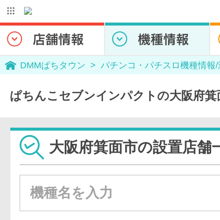
DMMぱちタウン
パチンコ・パチスロ機種情報
ぱちんこセブンインパクトの大阪府箕
大阪府箕面市の設置店舗