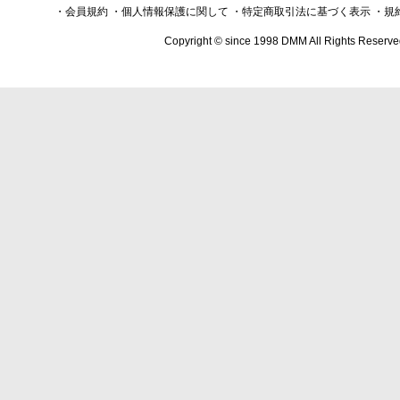
・会員規約
・個人情報保護に関して
・特定商取引法に基づく表示
・規
Copyright © since 1998 DMM All Rights Reserve