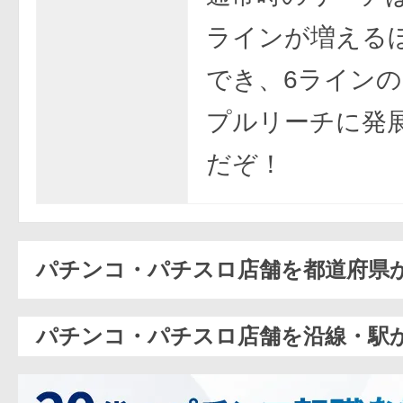
ラインが増える
でき、6ライン
プルリーチに発
だぞ！
パチンコ・パチスロ店舗を都道府県
パチンコ・パチスロ店舗を沿線・駅