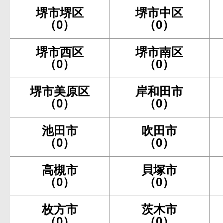
堺市堺区
堺市中区
（0）
（0）
堺市西区
堺市南区
（0）
（0）
堺市美原区
岸和田市
（0）
（0）
池田市
吹田市
（0）
（0）
高槻市
貝塚市
（0）
（0）
枚方市
茨木市
（0）
（0）