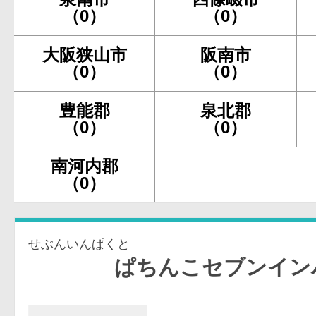
（0）
（0）
大阪狭山市
阪南市
（0）
（0）
豊能郡
泉北郡
（0）
（0）
南河内郡
（0）
せぶんいんぱくと
ぱちんこセブンインパクト