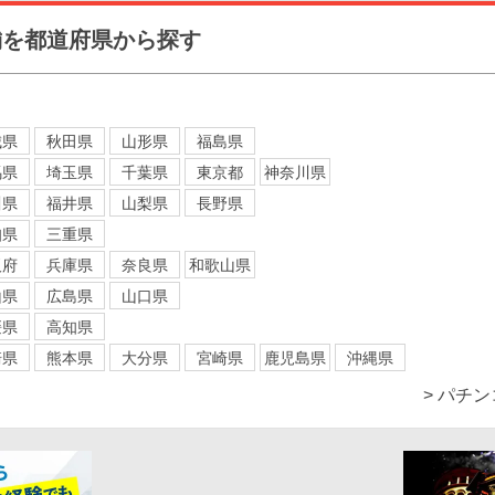
舗を都道府県から探す
城県
秋田県
山形県
福島県
馬県
埼玉県
千葉県
東京都
神奈川県
川県
福井県
山梨県
長野県
知県
三重県
阪府
兵庫県
奈良県
和歌山県
山県
広島県
山口県
媛県
高知県
崎県
熊本県
大分県
宮崎県
鹿児島県
沖縄県
> パチ