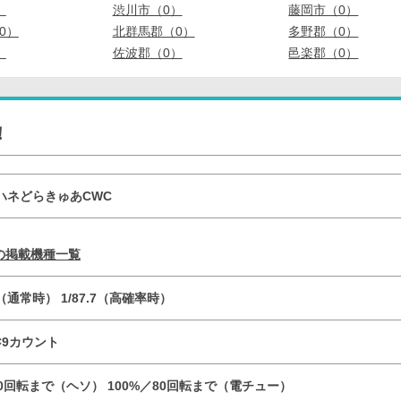
）
渋川市（0）
藤岡市（0）
0）
北群馬郡（0）
多野郡（0）
）
佐波郡（0）
邑楽郡（0）
！
ハネどらきゅあCWC
の掲載機種一覧
.8（通常時） 1/87.7（高確率時）
R×9カウント
80回転まで（ヘソ） 100%／80回転まで（電チュー）