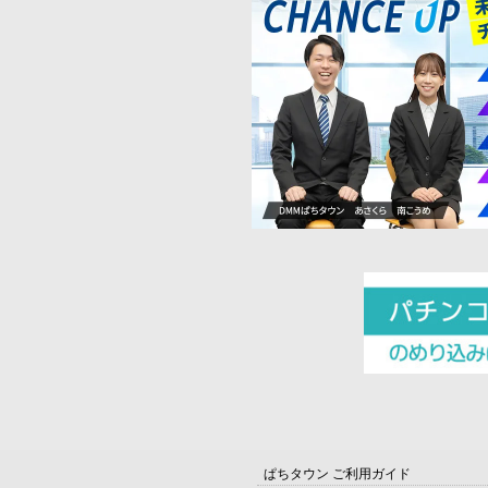
ぱちタウン ご利用ガイド