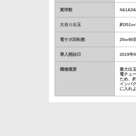
賞球数
4&1&3&
大当り出玉
約351o
電サポ回転数
20or8
導入開始日
2019年
機種概要
最大出玉
電チュー
ため、約
インパ
に入れ