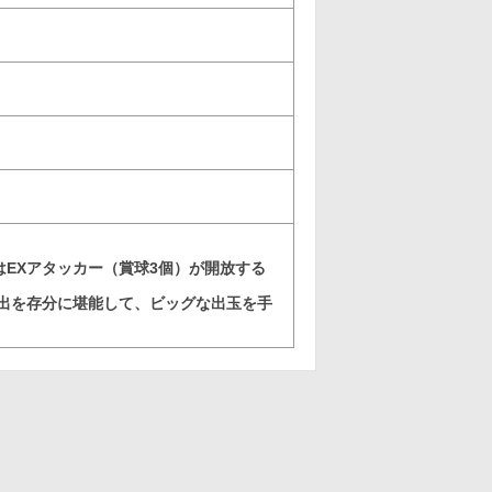
はEXアタッカー（賞球3個）が開放する
出を存分に堪能して、ビッグな出玉を手