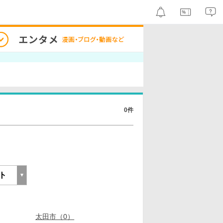
0件
太田市（0）