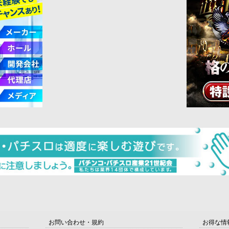
お問い合わせ・規約
お得な情