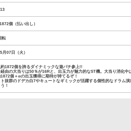
13
r1872個（払い出し）
0回転
05月07日（火）
約1872個を誇るダイナミックな遊パチ参上!!
経由の大当りは50％が16Rと、出玉力が魅力的なST機。大当り消化中
1872個＋αの出玉獲得に期待が持てるぞ！
クト抜群のドデカ白7やキュートなギミックが活躍する個性的なドラム演
よう！