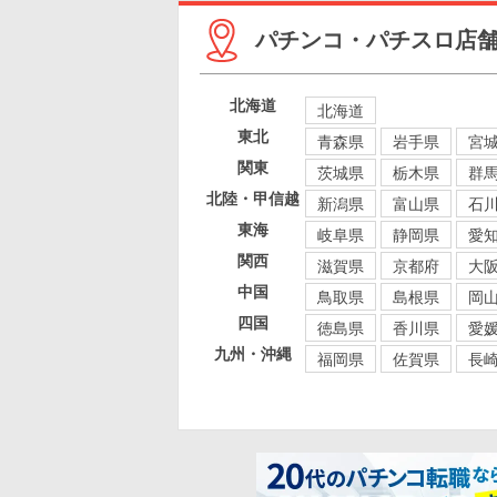
パチンコ・パチスロ店
北海道
北海道
東北
青森県
岩手県
宮
関東
茨城県
栃木県
群
北陸・甲信越
新潟県
富山県
石
東海
岐阜県
静岡県
愛
関西
滋賀県
京都府
大
中国
鳥取県
島根県
岡
四国
徳島県
香川県
愛
九州・沖縄
福岡県
佐賀県
長