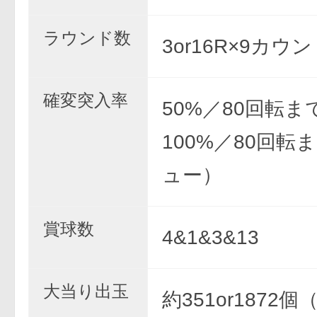
ラウンド数
3or16R×9カウ
確変突入率
50%／80回転
100%／80回転
ュー）
賞球数
4&1&3&13
大当り出玉
約351or1872