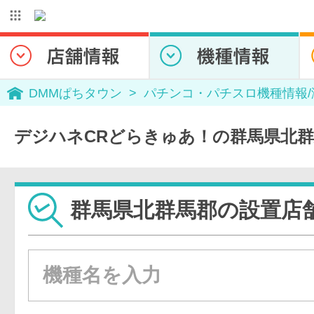
DMMぱちタウン
パチンコ・パチスロ機種情報
デジハネCRどらきゅあ！の群馬県北
群馬県北群馬郡の設置店