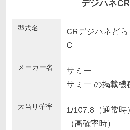
デジハネCRど
型式名
CRデジハネどら
C
メーカー名
サミー
サミー の掲載機
大当り確率
1/107.8（通常時）
（高確率時）