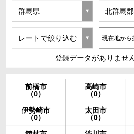
現在地から
登録データがありませ
前橋市
高崎市
（0）
（0）
伊勢崎市
太田市
（0）
（0）
館林市
渋川市