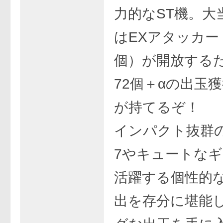
力的なST機。大
はEXアタッカー
個）が開放するた
72個＋αの出玉
が持てるぞ！
インパクト抜群
7やキュートな
活躍する個性的
出を存分に堪能