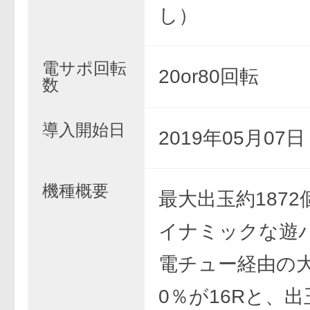
し）
電サポ回転
20or80回転
数
導入開始日
2019年05月07
機種概要
最大出玉約187
イナミックな遊パ
電チュー経由の
0％が16Rと、