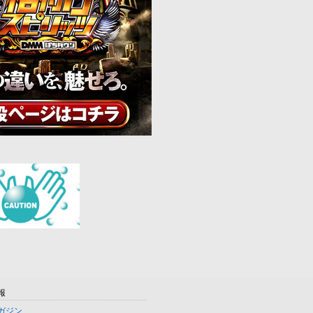
報
ガジン