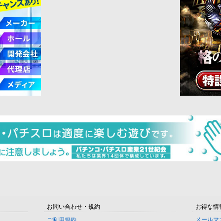
お問い合わせ・規約
お得な情
メールマ
ご利用規約