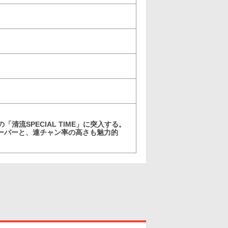
清流SPECIAL TIME」に突入する。
％オーバーと、連チャン率の高さも魅力的