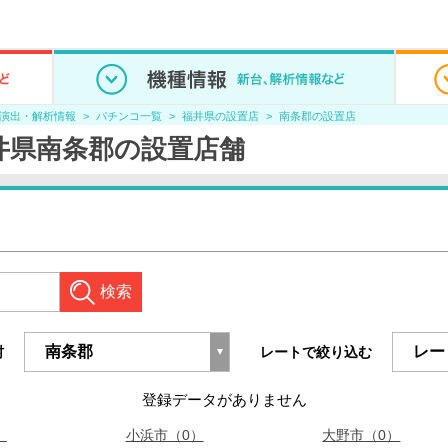
/演出・解析情報
パチンコ一覧
福井県の設置店
南条郡の設置店
福井県南条郡の設置店舗
検索
村
レートで絞り込む
登録データがありません
）
小浜市（0）
大野市（0）