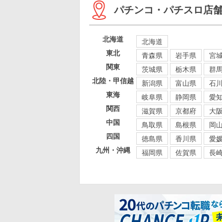
パチンコ・パチスロ店
北海道
北海道
東北
青森県
岩手県
宮
関東
茨城県
栃木県
群
北陸・甲信越
新潟県
富山県
石
東海
岐阜県
静岡県
愛
関西
滋賀県
京都府
大
中国
鳥取県
島根県
岡
四国
徳島県
香川県
愛
九州・沖縄
福岡県
佐賀県
長