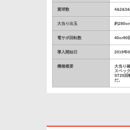
賞球数
4&2&3&
大当り出玉
約280or
電サポ回転数
40or9
導入開始日
2019年
機種概要
大当り確
スペック
ST20
だ。