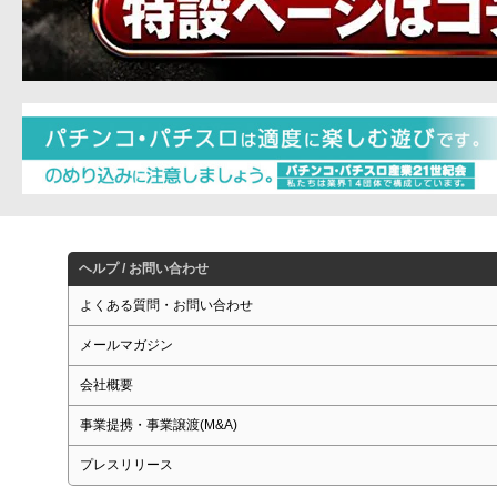
ヘルプ / お問い合わせ
よくある質問・お問い合わせ
メールマガジン
会社概要
事業提携・事業譲渡(M&A)
プレスリリース