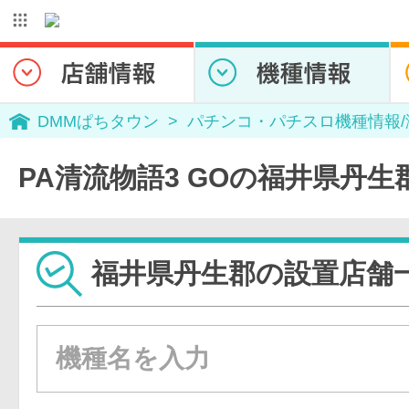
DMMぱちタウン
パチンコ・パチスロ機種情報
PA清流物語3 GOの福井県丹
福井県丹生郡の設置店舗