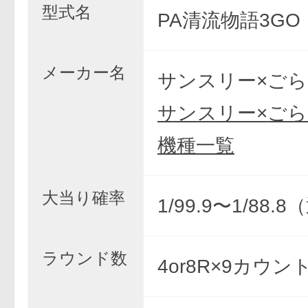
型式名
PA清流物語3GO
メーカー名
サンスリー×ご
サンスリー×ごら
機種一覧
大当り確率
1/99.9〜1/88.
ラウンド数
4or8R×9カウン