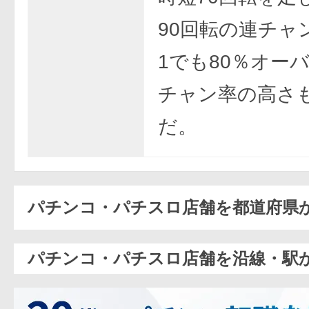
90回転の連チャ
1でも80％オー
チャン率の高さ
だ。
パチンコ・パチスロ店舗を都道府県
パチンコ・パチスロ店舗を沿線・駅