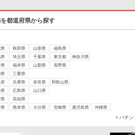
舗を都道府県から探す
城県
秋田県
山形県
福島県
馬県
埼玉県
千葉県
東京都
神奈川県
川県
福井県
山梨県
長野県
知県
三重県
阪府
兵庫県
奈良県
和歌山県
山県
広島県
山口県
媛県
高知県
崎県
熊本県
大分県
宮崎県
鹿児島県
沖縄県
> パチ