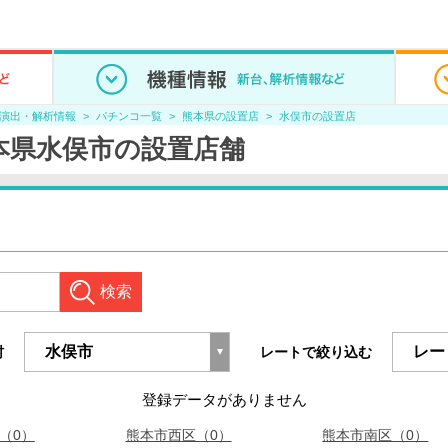
/演出・解析情報
パチンコ一覧
熊本県の設置店
水俣市の設置店
熊本県水俣市の設置店舗
検索
村
レートで絞り込む
登録データがありません
（0）
熊本市西区（0）
熊本市南区（0）