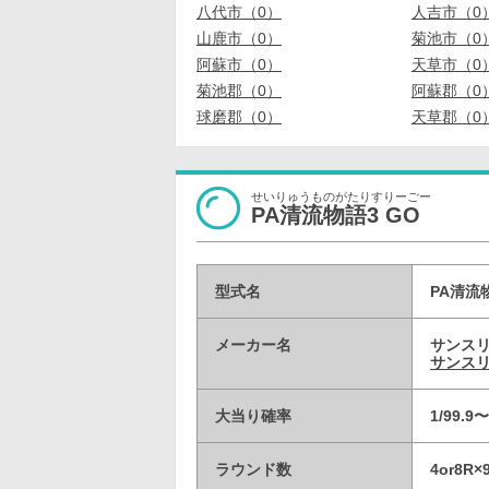
八代市（0）
人吉市（0
山鹿市（0）
菊池市（0
阿蘇市（0）
天草市（0
菊池郡（0）
阿蘇郡（0
球磨郡（0）
天草郡（0
せいりゅうものがたりすりーごー
PA清流物語3 GO
型式名
PA清流
メーカー名
サンスリ
サンスリ
大当り確率
1/99.
ラウンド数
4or8R