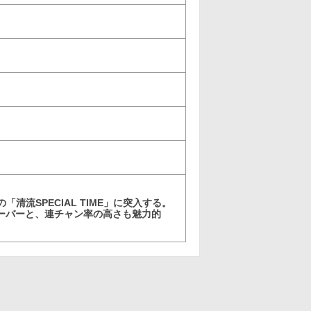
清流SPECIAL TIME」に突入する。
％オーバーと、連チャン率の高さも魅力的