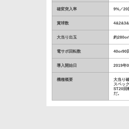
確変突入率
9%／2
賞球数
4&2&3&
大当り出玉
約280or
電サポ回転数
40or9
導入開始日
2019年
機種概要
大当り確
スペック
ST20
だ。