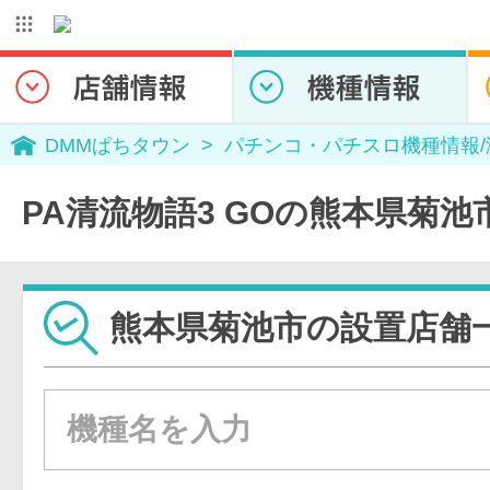
DMMぱちタウン
パチンコ・パチスロ機種情報
PA清流物語3 GOの熊本県菊
熊本県菊池市の設置店舗