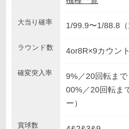
機種一覧
大当り確率
1/99.9〜1/88.
ラウンド数
4or8R×9カウン
確変突入率
9%／20回転ま
00%／20回転
ー）
賞球数
4&2&3&9