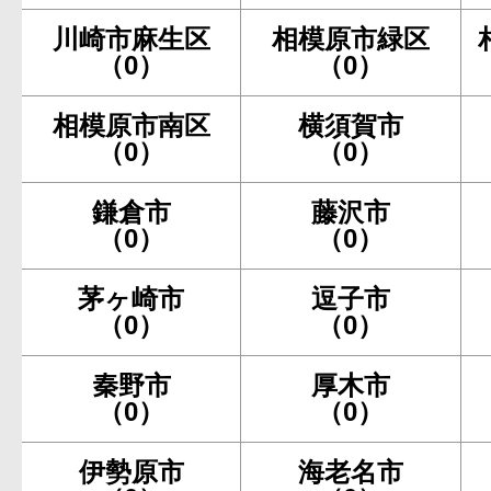
川崎市麻生区
相模原市緑区
（0）
（0）
相模原市南区
横須賀市
（0）
（0）
鎌倉市
藤沢市
（0）
（0）
茅ヶ崎市
逗子市
（0）
（0）
秦野市
厚木市
（0）
（0）
伊勢原市
海老名市