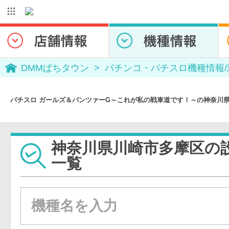
DMMぱちタウン
パチンコ・パチスロ機種情報
パチスロ ガールズ＆パンツァーG～これが私の戦車道です！～の神奈川
神奈川県川崎市多摩区の
一覧