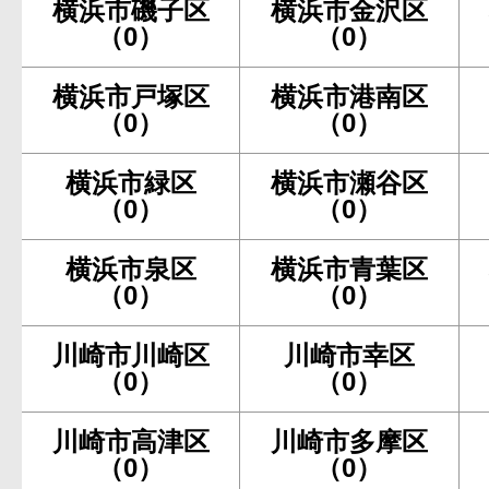
横浜市磯子区
横浜市金沢区
（0）
（0）
横浜市戸塚区
横浜市港南区
（0）
（0）
横浜市緑区
横浜市瀬谷区
（0）
（0）
横浜市泉区
横浜市青葉区
（0）
（0）
川崎市川崎区
川崎市幸区
（0）
（0）
川崎市高津区
川崎市多摩区
（0）
（0）