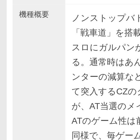
機種概要
ノンストップバト
「戦車道」を搭
スロにガルパン
る。通常時はあ
ンターの減算な
て突入するCZの
が、AT当選のメ
ATのゲーム性は
同様で、毎ゲー