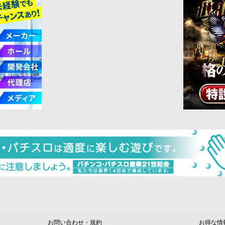
お問い合わせ・規約
お得な情