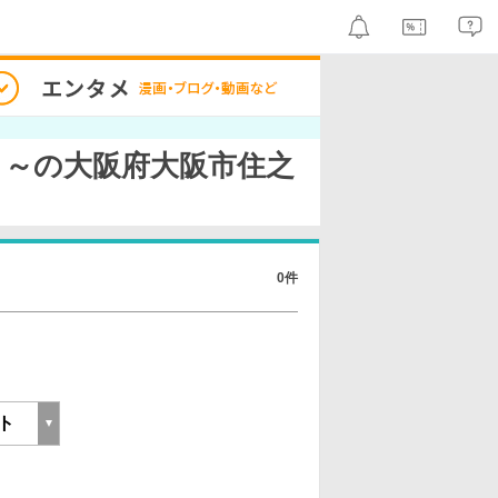
！～の大阪府大阪市住之
0件