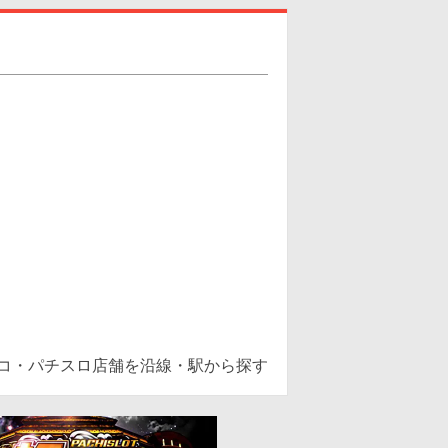
ンコ・パチスロ店舗を沿線・駅から探す