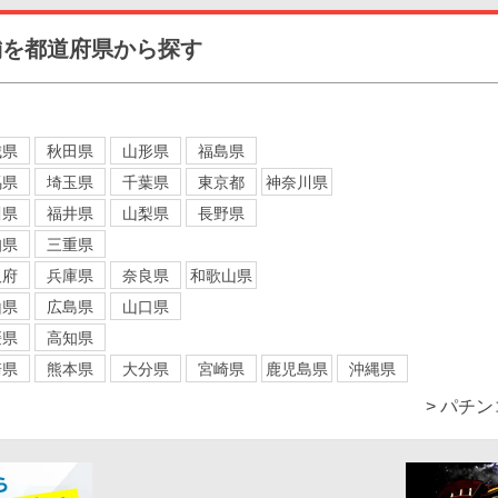
舗を都道府県から探す
城県
秋田県
山形県
福島県
馬県
埼玉県
千葉県
東京都
神奈川県
川県
福井県
山梨県
長野県
知県
三重県
阪府
兵庫県
奈良県
和歌山県
山県
広島県
山口県
媛県
高知県
崎県
熊本県
大分県
宮崎県
鹿児島県
沖縄県
> パチ