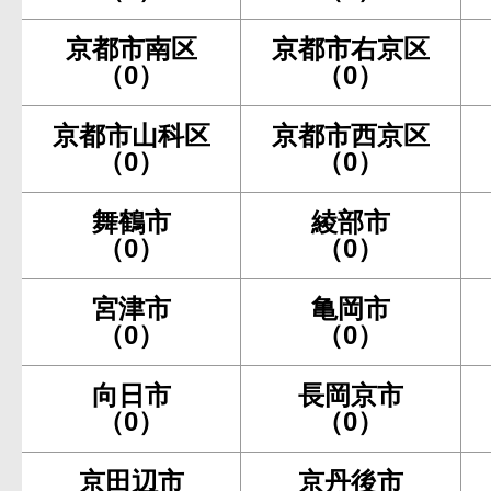
京都市南区
京都市右京区
（0）
（0）
京都市山科区
京都市西京区
（0）
（0）
舞鶴市
綾部市
（0）
（0）
宮津市
亀岡市
（0）
（0）
向日市
長岡京市
（0）
（0）
京田辺市
京丹後市