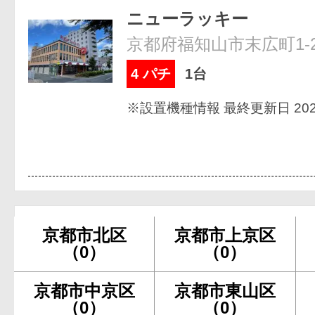
ニューラッキー
京都府福知山市末広町1-2
4 パチ
1台
※設置機種情報 最終更新日 2026
京都市北区
京都市上京区
（0）
（0）
京都市中京区
京都市東山区
（0）
（0）