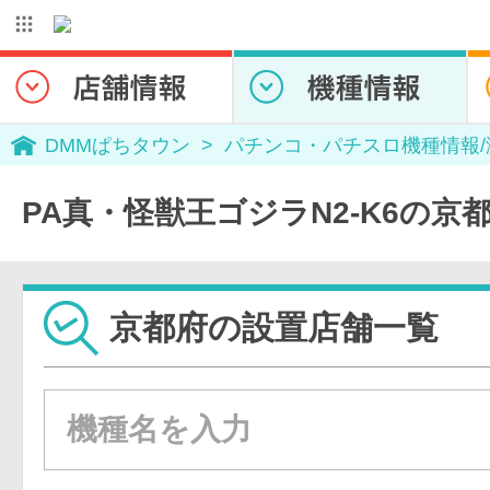
DMMぱちタウン
パチンコ・パチスロ機種情報
PA真・怪獣王ゴジラN2-K6の京
京都府の設置店舗一覧