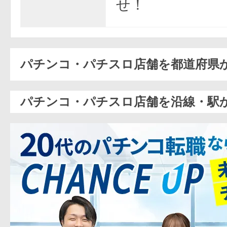
せ！
パチンコ・パチスロ店舗を都道府県
パチンコ・パチスロ店舗を沿線・駅