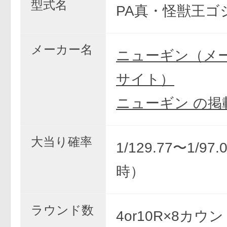
型式名
PA真・怪獣王ゴジ
メーカー名
ニューギン（メ
サイト）
ニューギン の掲
大当り確率
1/129.77〜1/97
時）
ラウンド数
4or10R×8カウ