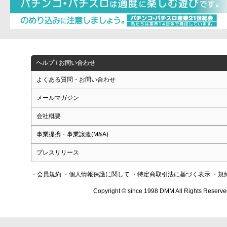
ヘルプ / お問い合わせ
よくある質問・お問い合わせ
メールマガジン
会社概要
事業提携・事業譲渡(M&A)
プレスリリース
・会員規約
・個人情報保護に関して
・特定商取引法に基づく表示
・規
Copyright © since 1998 DMM All Rights Reserve