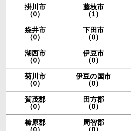
掛川市
藤枝市
（0）
（1）
袋井市
下田市
（0）
（0）
湖西市
伊豆市
（0）
（0）
菊川市
伊豆の国市
（0）
（0）
賀茂郡
田方郡
（0）
（0）
榛原郡
周智郡
（0）
（0）