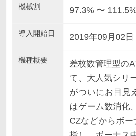
機械割
97.3% 〜 111.5
導入開始日
2019年09月02
機種概要
差枚数管理型のA
て、大人気シリ
がついにお目見
はゲーム数消化
CZなどからボー
指し、ボーナス