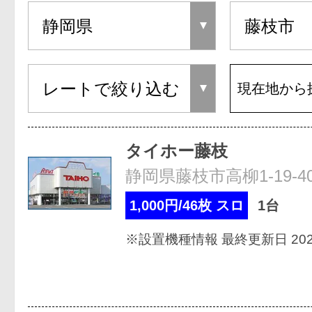
現在地から
タイホー藤枝
静岡県藤枝市高柳1-19-4
1,000円/46枚 スロ
1台
※設置機種情報 最終更新日 2026