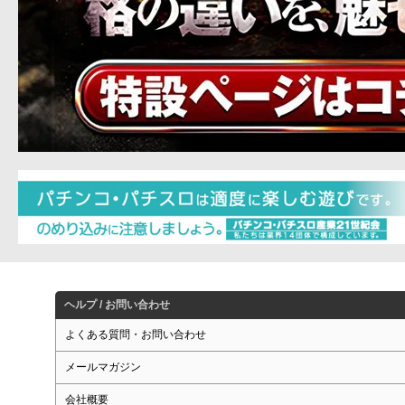
ヘルプ / お問い合わせ
よくある質問・お問い合わせ
メールマガジン
会社概要