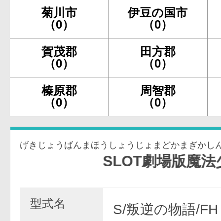
菊川市
伊豆の国市
（0）
（0）
賀茂郡
田方郡
（0）
（0）
榛原郡
周智郡
（0）
（0）
SLOT劇場版魔法少女ま
型式名
S/叛逆の物語/FH