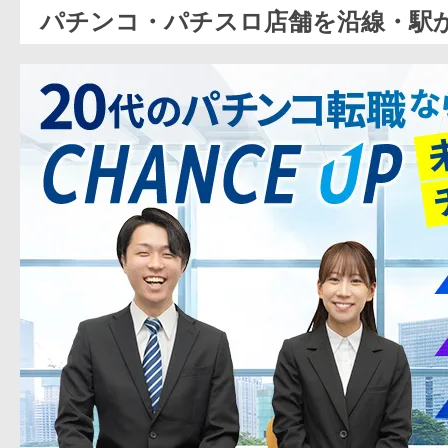
パチンコ・パチスロ店舗を沿線・駅