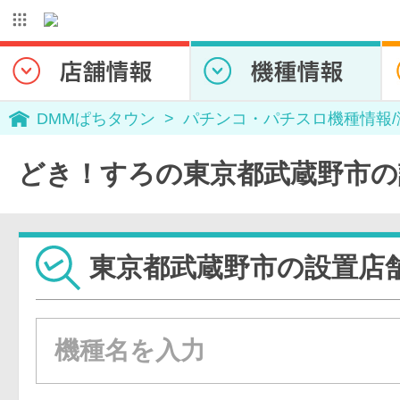
DMMぱちタウン
パチンコ・パチスロ機種情報
どき！すろの東京都武蔵野市の
東京都武蔵野市の設置店