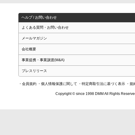
ヘルプ / お問い合わせ
よくある質問・お問い合わせ
メールマガジン
会社概要
事業提携・事業譲渡(M&A)
プレスリリース
・会員規約
・個人情報保護に関して
・特定商取引法に基づく表示
・規
Copyright © since 1998 DMM All Rights Reserve