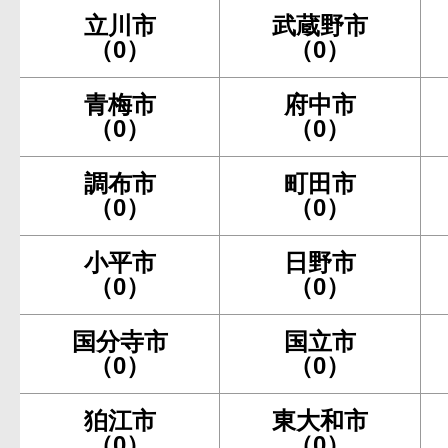
立川市
武蔵野市
（0）
（0）
青梅市
府中市
（0）
（0）
調布市
町田市
（0）
（0）
小平市
日野市
（0）
（0）
国分寺市
国立市
（0）
（0）
狛江市
東大和市
（0）
（0）