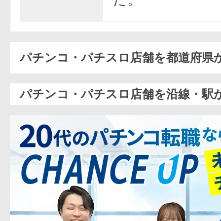
パチンコ・パチスロ店舗を都道府県
パチンコ・パチスロ店舗を沿線・駅