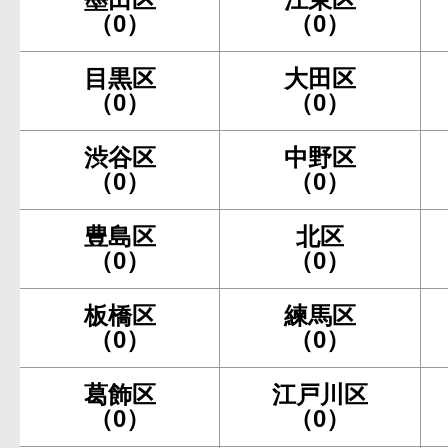
（0）
（0）
目黒区
大田区
（0）
（0）
渋谷区
中野区
（0）
（0）
豊島区
北区
（0）
（0）
板橋区
練馬区
（0）
（0）
葛飾区
江戸川区
（0）
（0）