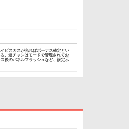
ハイビスカスが光ればボーナス確定とい
いる。連チャンはモードで管理されてお
ナス後のパネルフラッシュなど、設定示