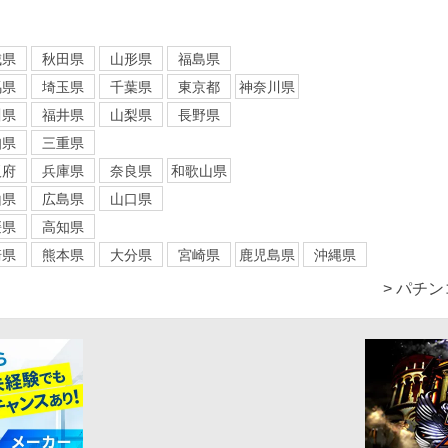
城県
秋田県
山形県
福島県
馬県
埼玉県
千葉県
東京都
神奈川県
川県
福井県
山梨県
長野県
知県
三重県
阪府
兵庫県
奈良県
和歌山県
山県
広島県
山口県
媛県
高知県
崎県
熊本県
大分県
宮崎県
鹿児島県
沖縄県
> パチ