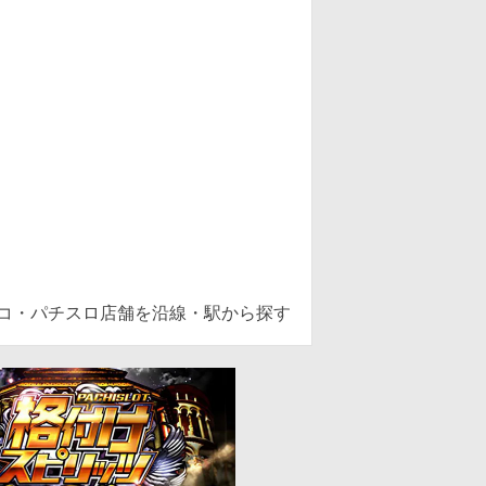
ンコ・パチスロ店舗を沿線・駅から探す