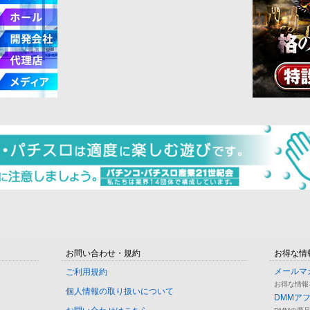
お問い合わせ・規約
お得な情
メールマ
ご利用規約
お得な情報
個人情報の取り扱いについて
DMMア