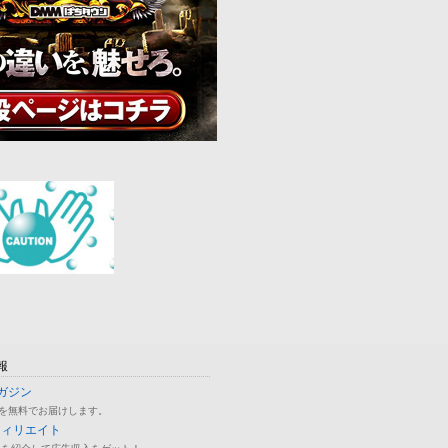
報
ガジン
を無料でお届けします。
フィリエイト