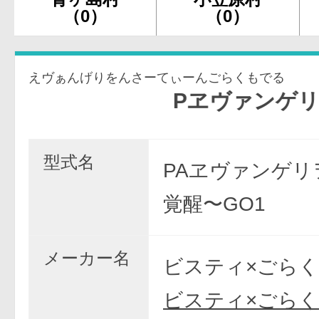
（0）
（0）
えヴぁんげりをんさーてぃーんごらくもでる
Pヱヴァンゲリヲン1
型式名
PAヱヴァンゲリ
覚醒〜GO1
メーカー名
ビスティ×ごらく
ビスティ×ごらく