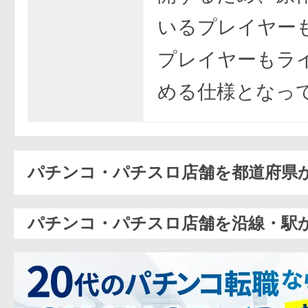
いるプレイヤー
プレイヤーもラ
める仕様となっ
パチンコ・パチスロ店舗を都道府県
パチンコ・パチスロ店舗を沿線・駅