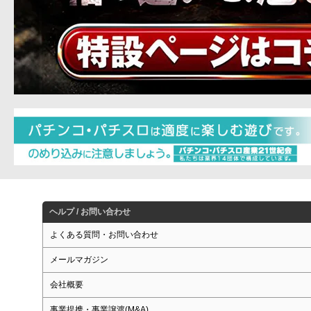
ヘルプ / お問い合わせ
よくある質問・お問い合わせ
メールマガジン
会社概要
事業提携・事業譲渡(M&A)