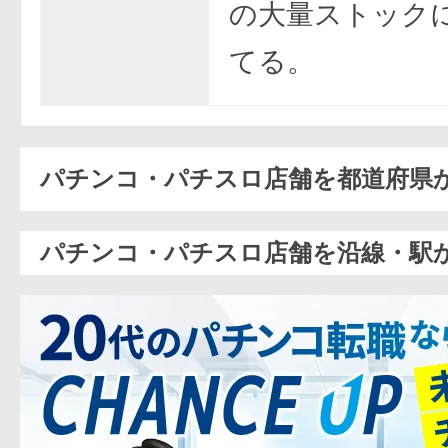
の大量ストック
てる。
パチンコ・パチスロ店舗を都道府県
パチンコ・パチスロ店舗を沿線・駅