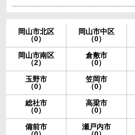
岡山市北区
岡山市中区
（0）
（0）
岡山市南区
倉敷市
（2）
（0）
玉野市
笠岡市
（0）
（0）
総社市
高梁市
（0）
（0）
備前市
瀬戸内市
（0）
（0）