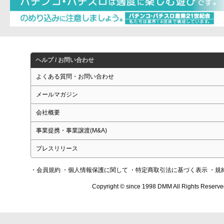
ヘルプ / お問い合わせ
よくある質問・お問い合わせ
メールマガジン
会社概要
事業提携・事業譲渡(M&A)
プレスリリース
・会員規約
・個人情報保護に関して
・特定商取引法に基づく表示
・規
Copyright © since 1998 DMM All Rights Reserve