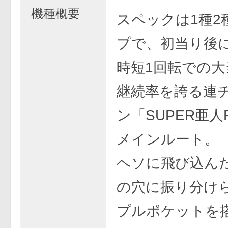
機種概要
スペックは1種2
プで、初当り後
時短1回転での大
継続率を誇る連
ン「SUPER亜人
メインルート。
ヘソに飛び込ん
の穴に振り分け
プルポケットを