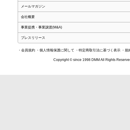
メールマガジン
会社概要
事業提携・事業譲渡(M&A)
プレスリリース
・会員規約
・個人情報保護に関して
・特定商取引法に基づく表示
・規
Copyright © since 1998 DMM All Rights Reserve