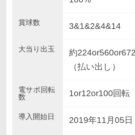
賞球数
3&1&2&4&14
大当り出玉
約224or560or67
（払い出し）
電サポ回転
1or12or100回転
数
導入開始日
2019年11月05