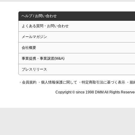
ヘルプ / お問い合わせ
よくある質問・お問い合わせ
メールマガジン
会社概要
事業提携・事業譲渡(M&A)
プレスリリース
・会員規約
・個人情報保護に関して
・特定商取引法に基づく表示
・規
Copyright © since 1998 DMM All Rights Reserve