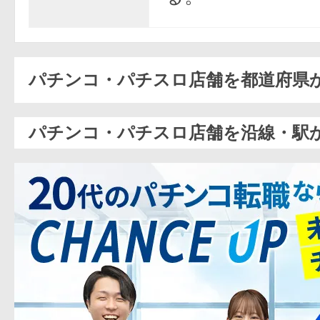
パチンコ・パチスロ店舗を都道府県
パチンコ・パチスロ店舗を沿線・駅