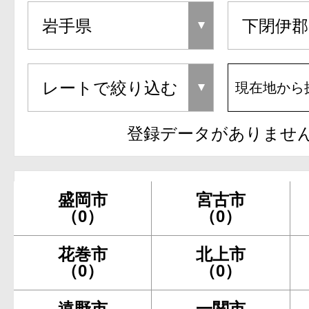
現在地から
登録データがありませ
盛岡市
宮古市
（0）
（0）
花巻市
北上市
（0）
（0）
遠野市
一関市