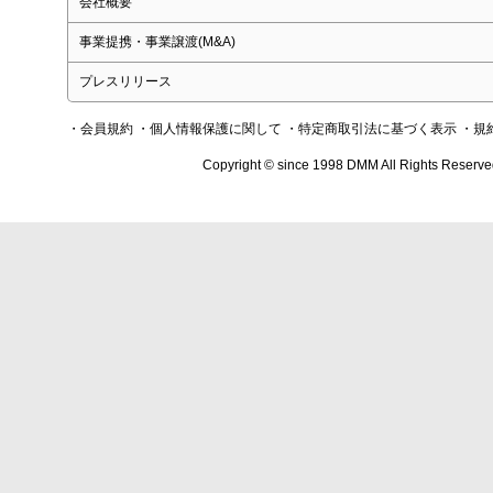
会社概要
事業提携・事業譲渡(M&A)
プレスリリース
・会員規約
・個人情報保護に関して
・特定商取引法に基づく表示
・規
Copyright © since 1998 DMM All Rights Reserve