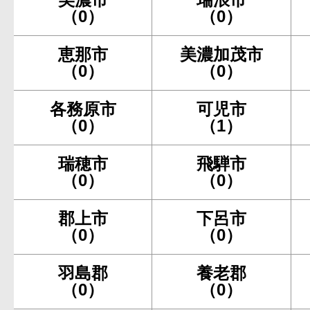
（0）
（0）
恵那市
美濃加茂市
（0）
（0）
各務原市
可児市
（0）
（1）
瑞穂市
飛騨市
（0）
（0）
郡上市
下呂市
（0）
（0）
羽島郡
養老郡
（0）
（0）