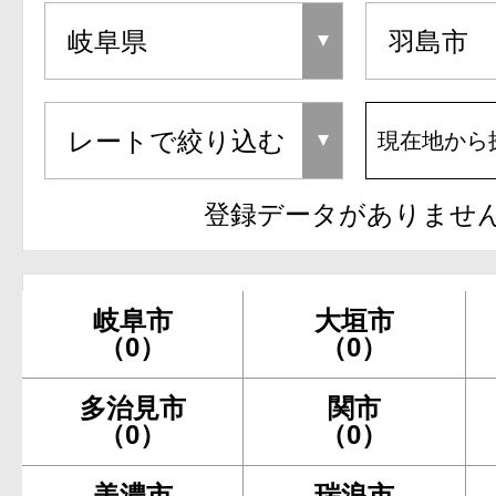
現在地から
登録データがありませ
岐阜市
大垣市
（0）
（0）
多治見市
関市
（0）
（0）
美濃市
瑞浪市