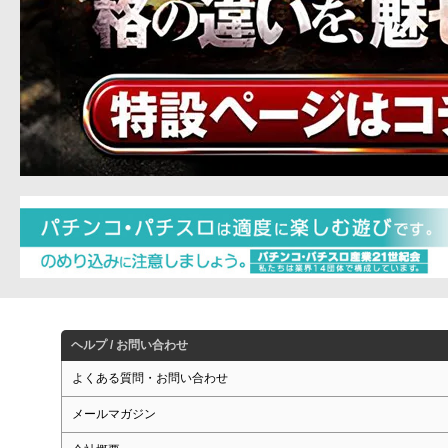
ヘルプ / お問い合わせ
よくある質問・お問い合わせ
メールマガジン