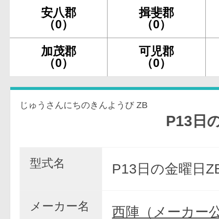
安八郡
揖斐郡
（0）
（0）
加茂郡
可児郡
（0）
（0）
じゅうさんにちのきんようび ZB
P13日の金曜
型式名
P13日の金曜日Z
メーカー名
西陣（メーカー