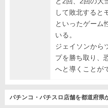
と2回、2回の大
して敗北すると
といったゲーム
いる。
ジェイソンから
プを勝ち取り、
へと導くことがで
パチンコ・パチスロ店舗を都道府県