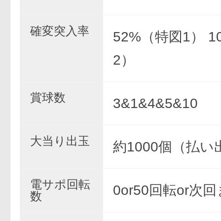
確変突入率
52%（特図1） 1
2）
賞球数
3&1&4&5&10
大当り出玉
約1000個（払い
電サポ回転
0or50回転or次
数