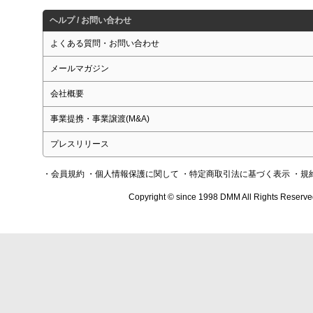
ヘルプ / お問い合わせ
よくある質問・お問い合わせ
メールマガジン
会社概要
事業提携・事業譲渡(M&A)
プレスリリース
・会員規約
・個人情報保護に関して
・特定商取引法に基づく表示
・規
Copyright © since 1998 DMM All Rights Reserve