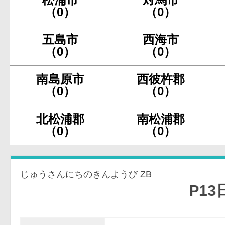
（0）
（0）
五島市
西海市
（0）
（0）
南島原市
西彼杵郡
（0）
（0）
北松浦郡
南松浦郡
（0）
（0）
じゅうさんにちのきんようび ZB
P13日の