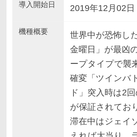
導入開始日
2019年12月02
機種概要
世界中が恐怖した
金曜日」が最凶の
ープタイプで襲来
確変「ツインバ
ド」突入時は2回
が保証されてお
滞在中はジェイ
えれば大当り。